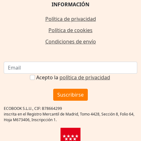
INFORMACIÓN
Política de privacidad
Política de cookies
Condiciones de envío
Acepto la
política de privacidad
Suscribirse
ECOBOOK S.L.U., CIF: B78664299
inscrita en el Registro Mercantil de Madrid, Tomo 4428, Sección 8, Folio 64,
Hoja M673406, Inscripcción 1.