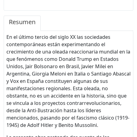
Resumen
En el último tercio del siglo XX las sociedades
contemporáneas están experimentando el
crecimiento de una oleada reaccionaria mundial en la
que fenómenos como Donald Trump en Estados
Unidos, Jair Bolsonaro en Brasil, Javier Milei en
Argentina, Giorgia Meloni en Italia o Santiago Abascal
y Vox en España constituyen algunas de sus
manifestaciones regionales. Esta oleada, no
obstante, no es un accidente en la historia, sino que
se vincula a los proyectos contrarrevolucionarios,
desde la Anti-Ilustración hasta los líderes
mencionados, pasando por el fascismo clásico (1919-
1945) de Adolf Hitler y Benito Mussolini.