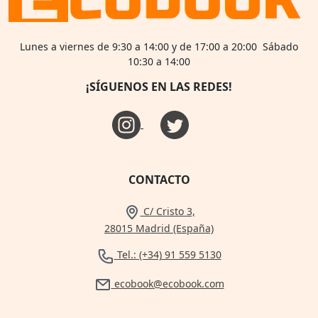
Lunes a viernes de 9:30 a 14:00 y de 17:00 a 20:00 Sábado
10:30 a 14:00
¡SÍGUENOS EN LAS REDES!
CONTACTO
C/ Cristo 3,
28015 Madrid (España)
Tel.: (+34) 91 559 5130
ecobook@ecobook.com