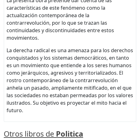
La presenta obra pretende dar cuenta de las
características de este fenómeno como la
actualización contemporánea de la
contrarrevolución, por lo que se trazan las
continuidades y discontinuidades entre estos
movimientos.
La derecha radical es una amenaza para los derechos
conquistados y los sistemas democráticos, en tanto
es un movimiento que entiende a los seres humanos
como jerárquicos, agresivos y territorializados. El
rostro contemporáneo de la contrarrevolución
anhela un pasado, ampliamente mitificado, en el que
las sociedades no estaban permeadas por los valores
ilustrados. Su objetivo es proyectar el mito hacia el
futuro.
Otros libros de
Politica