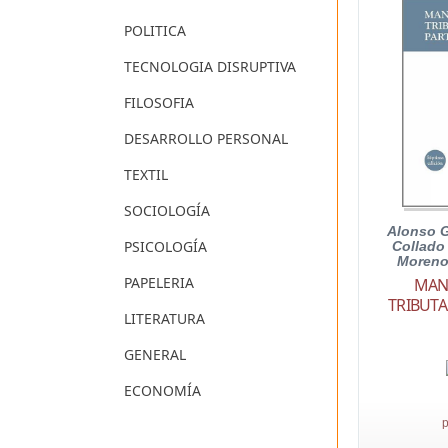
POLITICA
TECNOLOGIA DISRUPTIVA
FILOSOFIA
DESARROLLO PERSONAL
TEXTIL
SOCIOLOGÍA
Alonso G
PSICOLOGÍA
Collado 
Moreno
PAPELERIA
MAN
TRIBUTA
LITERATURA
GENERAL
ECONOMÍA
p