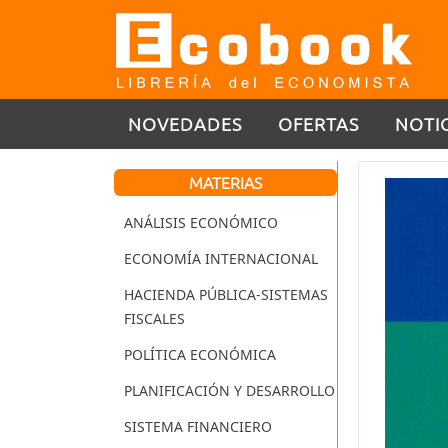
NOVEDADES
OFERTAS
NOTI
MATERIAS
ANÁLISIS ECONÓMICO
ECONOMÍA INTERNACIONAL
HACIENDA PÚBLICA-SISTEMAS
FISCALES
POLÍTICA ECONÓMICA
PLANIFICACIÓN Y DESARROLLO
SISTEMA FINANCIERO