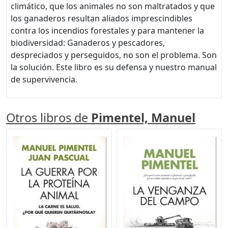
climático, que los animales no son maltratados y que
los ganaderos resultan aliados imprescindibles
contra los incendios forestales y para mantener la
biodiversidad: Ganaderos y pescadores,
despreciados y perseguidos, no son el problema. Son
la solución. Este libro es su defensa y nuestro manual
de supervivencia.
Otros libros de
Pimentel, Manuel