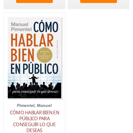
Pimentel, Manuel
CÓMO HABLAR BIEN EN
PÚBLICO PARA
CONSEGUIR LO QUE
DESEAS