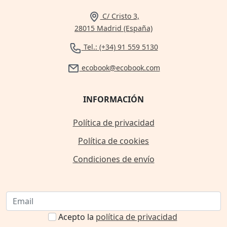
C/ Cristo 3,
28015 Madrid (España)
Tel.: (+34) 91 559 5130
ecobook@ecobook.com
INFORMACIÓN
Política de privacidad
Política de cookies
Condiciones de envío
Acepto la
política de privacidad