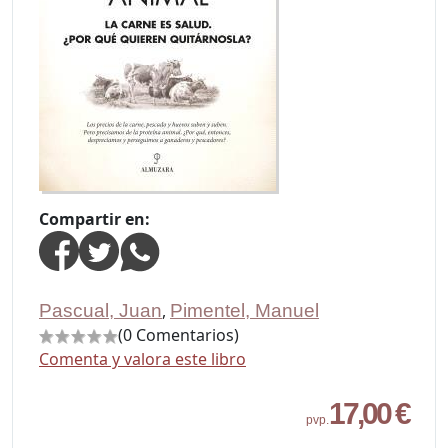
Compartir en:
Pascual, Juan
,
Pimentel, Manuel
(0 Comentarios)
Comenta y valora este libro
17,00 €
pvp.