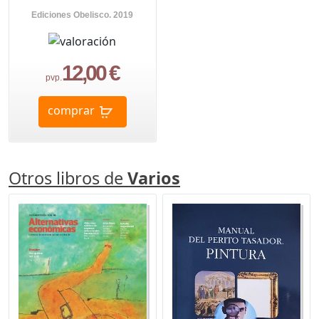
Ediciones Obelisco. 2019
12,00 €
pvp.
comprar
Otros libros de
Varios