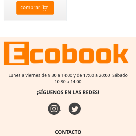
comprar
Lunes a viernes de 9:30 a 14:00 y de 17:00 a 20:00 Sábado
10:30 a 14:00
¡SÍGUENOS EN LAS REDES!
CONTACTO