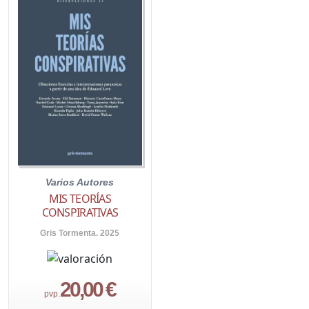
Varios Autores
MIS TEORÍAS
CONSPIRATIVAS
Gris Tormenta. 2025
20,00 €
pvp.