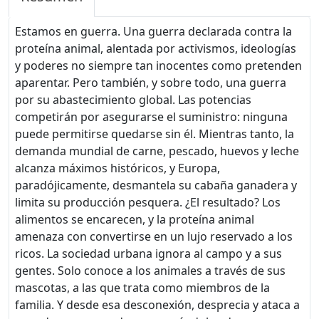
Estamos en guerra. Una guerra declarada contra la
proteína animal, alentada por activismos, ideologías
y poderes no siempre tan inocentes como pretenden
aparentar. Pero también, y sobre todo, una guerra
por su abastecimiento global. Las potencias
competirán por asegurarse el suministro: ninguna
puede permitirse quedarse sin él. Mientras tanto, la
demanda mundial de carne, pescado, huevos y leche
alcanza máximos históricos, y Europa,
paradójicamente, desmantela su cabaña ganadera y
limita su producción pesquera. ¿El resultado? Los
alimentos se encarecen, y la proteína animal
amenaza con convertirse en un lujo reservado a los
ricos. La sociedad urbana ignora al campo y a sus
gentes. Solo conoce a los animales a través de sus
mascotas, a las que trata como miembros de la
familia. Y desde esa desconexión, desprecia y ataca a