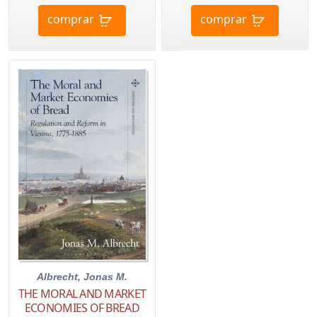
comprar
comprar
Albrecht, Jonas M.
THE MORAL AND MARKET
ECONOMIES OF BREAD