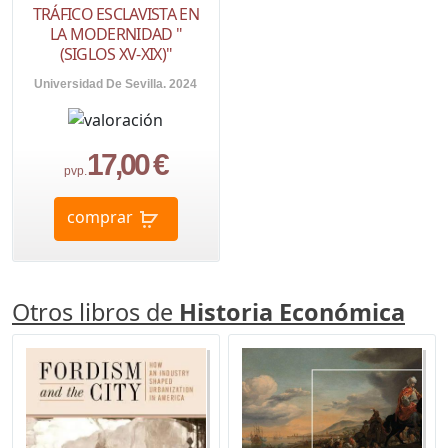
TRÁFICO ESCLAVISTA EN
LA MODERNIDAD "
(SIGLOS XV-XIX)"
Universidad De Sevilla. 2024
17,00 €
pvp.
comprar
Otros libros de
Historia Económica