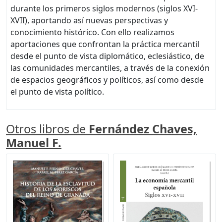
durante los primeros siglos modernos (siglos XVI-
XVII), aportando así nuevas perspectivas y
conocimiento histórico. Con ello realizamos
aportaciones que confrontan la práctica mercantil
desde el punto de vista diplomático, eclesiástico, de
las comunidades mercantiles, a través de la conexión
de espacios geográficos y políticos, así como desde
el punto de vista político.
Otros libros de
Fernández Chaves,
Manuel F.