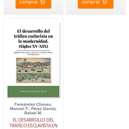
comprar
comprar
Fernández Chaves,
Manuel F.
;
Pérez García,
Rafael M.
EL DESARROLLO DEL
TRÁFICO ESCLAVISTA EN