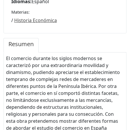
Idiomas:
Español
Materias:
/
Historia Económica
Resumen
El comercio durante los siglos modernos se
caracterizó por una extraordinaria movilidad y
dinamismo, pudiendo apreciarse el establecimiento
temprano de complejas redes de mercaderes en
diferentes puntos de la Península Ibérica. Por otra
parte, el comercio en sí comportó distintas facetas,
no limitándose exclusivamente a las mercancías,
dependiendo de estructuras institucionales,
religiosas y personales para su consecución. Con
esta obra pretendemos mostrar diferentes formas
de abordar el estudio del comercio en España