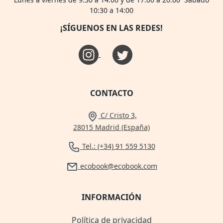
10:30 a 14:00
¡SÍGUENOS EN LAS REDES!
CONTACTO
C/ Cristo 3,
28015 Madrid (España)
Tel.: (+34) 91 559 5130
ecobook@ecobook.com
INFORMACIÓN
Política de privacidad