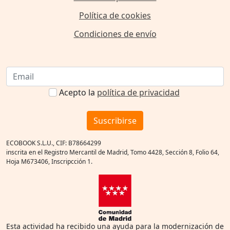
Política de cookies
Condiciones de envío
Acepto la
política de privacidad
Suscribirse
ECOBOOK S.L.U., CIF: B78664299
inscrita en el Registro Mercantil de Madrid, Tomo 4428, Sección 8, Folio 64,
Hoja M673406, Inscripcción 1.
Esta actividad ha recibido una ayuda para la modernización de