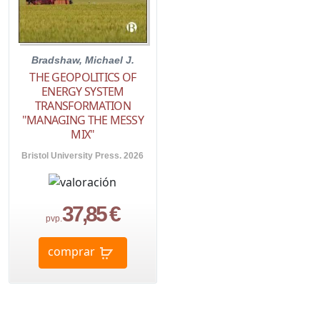
Bradshaw, Michael J.
THE GEOPOLITICS OF
ENERGY SYSTEM
TRANSFORMATION
"MANAGING THE MESSY
MIX"
Bristol University Press. 2026
37,85 €
pvp.
comprar