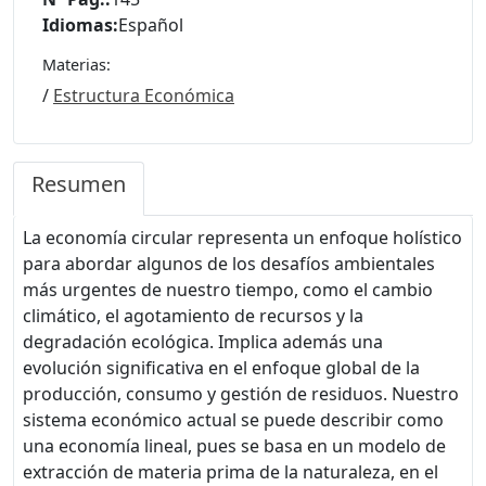
Idiomas:
Español
Materias:
/
Estructura Económica
Resumen
La economía circular representa un enfoque holístico
para abordar algunos de los desafíos ambientales
más urgentes de nuestro tiempo, como el cambio
climático, el agotamiento de recursos y la
degradación ecológica. Implica además una
evolución significativa en el enfoque global de la
producción, consumo y gestión de residuos. Nuestro
sistema económico actual se puede describir como
una economía lineal, pues se basa en un modelo de
extracción de materia prima de la naturaleza, en el