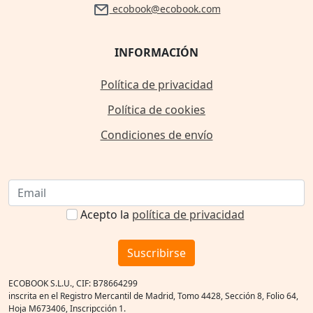
ecobook@ecobook.com
INFORMACIÓN
Política de privacidad
Política de cookies
Condiciones de envío
Acepto la
política de privacidad
Suscribirse
ECOBOOK S.L.U., CIF: B78664299
inscrita en el Registro Mercantil de Madrid, Tomo 4428, Sección 8, Folio 64,
Hoja M673406, Inscripcción 1.