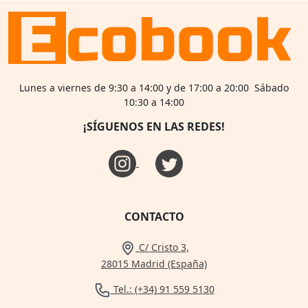
Lunes a viernes de 9:30 a 14:00 y de 17:00 a 20:00 Sábado
10:30 a 14:00
¡SÍGUENOS EN LAS REDES!
CONTACTO
C/ Cristo 3,
28015 Madrid (España)
Tel.: (+34) 91 559 5130