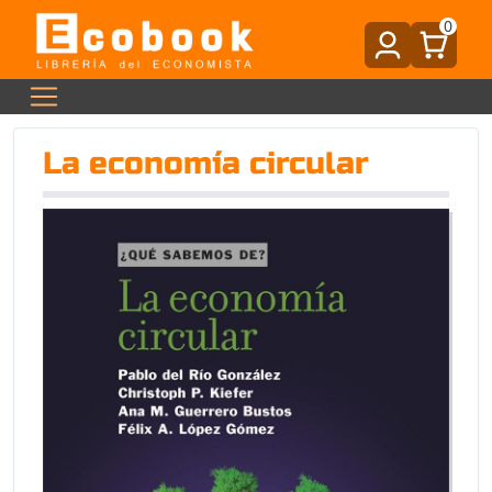
0
La economía circular