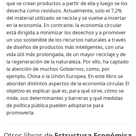
que se crean productos a partir de ella y luego se los
desecha como residuos. Actualmente, solo el 7,2%
del material utilizado se recicla y se vuelve a insertar
en la economía. En contraste, la economía circular
está dirigida a minimizar los desechos y a promover
un uso sostenible de los recursos naturales a través
de diseños de productos más inteligentes, con una
vida útil más prolongada, de un mayor reciclaje y de
la regeneración de la naturaleza. Por ello, ha captado
la atención de muchos Gobiernos, como, por
ejemplo, China o la Unión Europea. En este libro se
abordan distintos aspectos de la economía circular. El
objetivo es explicar qué es, para qué sirve, cómo se
mide, sus determinantes y barreras y qué medidas
de política pública pueden adoptarse para
promoverla.
Otros libros de
Estructura Económica