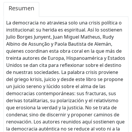
Resumen
La democracia no atraviesa solo una crisis política o
institucional: su herida es espiritual. Así lo sostienen
Julio Borges Junyent, Juan Miguel Matheus, Rudy
Albino de Assunção y Paola Bautista de Alemán,
quienes coordinan esta obra coral en la que más de
treinta autores de Europa, Hispanoamérica y Estados
Unidos se dan cita para reflexionar sobre el destino
de nuestras sociedades. La palabra crisis proviene
del griego krisis, juicio y desde este libro se propone
un juicio sereno y lúcido sobre el alma de las
democracias contemporáneas: sus fracturas, sus
derivas totalitarias, su polarización y el relativismo
que erosiona la verdad y la justicia. No se trata de
condenar, sino de discernir y proponer caminos de
renovación. Los autores reunidos aquí sostienen que
la democracia auténtica no se reduce al voto ni a la