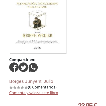
Compartir en:
Borges Junyent, Julio
(0 Comentarios)
Comenta y valora este libro
23,95 €