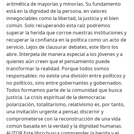
aritmética de mayorías y minorías. Su fundamento
está en la dignidad de la persona, en valores
innegociables como la libertad, la justicia y el bien
común. Solo recuperando esta raíz podremos
superar la herida que corroe nuestras instituciones y
recuperar la confianza en la política como un acto de
servicio. Lejos de clausurar debates, este libro los
abre. Interpela de manera especial a los jóvenes y a
quienes aún creen que el pensamiento puede
transformar la realidad. Porque todos somos
responsables: no existe una división entre políticos y
no políticos, sino entre gobernantes y gobernados.
Todos formamos parte de la comunidad que busca
justicia. La crisis espiritual de la democracia:
polarización, totalitarismo, relativismo es, por tanto,
una invitación urgente a pensar, discernir y
comprometerse con la reconstrucción de una vida
común basada en la verdad y la dignidad humanas.
AUTOR Este libro busca comprender la herida y el