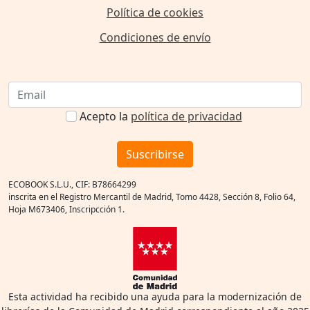
Política de cookies
Condiciones de envío
Acepto la
política de privacidad
Suscribirse
ECOBOOK S.L.U., CIF: B78664299
inscrita en el Registro Mercantil de Madrid, Tomo 4428, Sección 8, Folio 64,
Hoja M673406, Inscripcción 1.
Esta actividad ha recibido una ayuda para la modernización de