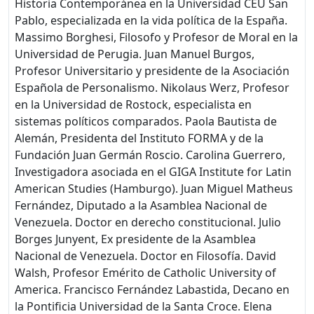
Historia Contemporánea en la Universidad CEU San
Pablo, especializada en la vida política de la España.
Massimo Borghesi, Filosofo y Profesor de Moral en la
Universidad de Perugia. Juan Manuel Burgos,
Profesor Universitario y presidente de la Asociación
Española de Personalismo. Nikolaus Werz, Profesor
en la Universidad de Rostock, especialista en
sistemas políticos comparados. Paola Bautista de
Alemán, Presidenta del Instituto FORMA y de la
Fundación Juan Germán Roscio. Carolina Guerrero,
Investigadora asociada en el GIGA Institute for Latin
American Studies (Hamburgo). Juan Miguel Matheus
Fernández, Diputado a la Asamblea Nacional de
Venezuela. Doctor en derecho constitucional. Julio
Borges Junyent, Ex presidente de la Asamblea
Nacional de Venezuela. Doctor en Filosofía. David
Walsh, Profesor Emérito de Catholic University of
America. Francisco Fernández Labastida, Decano en
la Pontificia Universidad de la Santa Croce. Elena