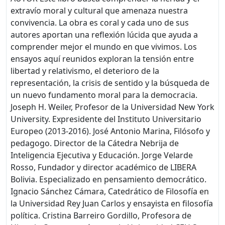
extravío moral y cultural que amenaza nuestra
convivencia. La obra es coral y cada uno de sus
autores aportan una reflexión lúcida que ayuda a
comprender mejor el mundo en que vivimos. Los
ensayos aquí reunidos exploran la tensión entre
libertad y relativismo, el deterioro de la
representación, la crisis de sentido y la búsqueda de
un nuevo fundamento moral para la democracia.
Joseph H. Weiler, Profesor de la Universidad New York
University. Expresidente del Instituto Universitario
Europeo (2013-2016). José Antonio Marina, Filósofo y
pedagogo. Director de la Cátedra Nebrija de
Inteligencia Ejecutiva y Educación. Jorge Velarde
Rosso, Fundador y director académico de LIBERA
Bolivia. Especializado en pensamiento democrático.
Ignacio Sánchez Cámara, Catedrático de Filosofía en
la Universidad Rey Juan Carlos y ensayista en filosofía
política. Cristina Barreiro Gordillo, Profesora de