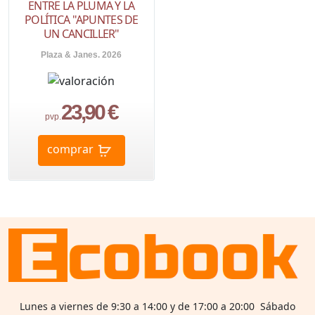
ENTRE LA PLUMA Y LA
POLÍTICA "APUNTES DE
UN CANCILLER"
Plaza & Janes. 2026
23,90 €
pvp.
comprar
Lunes a viernes de 9:30 a 14:00 y de 17:00 a 20:00 Sábado