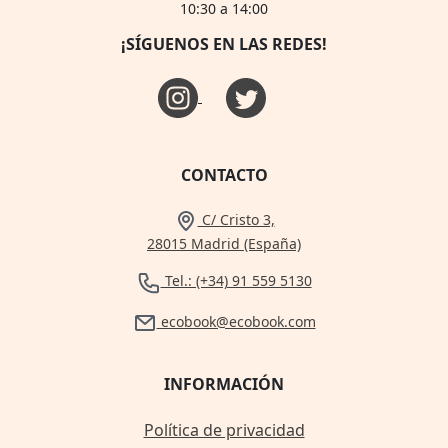
10:30 a 14:00
¡SÍGUENOS EN LAS REDES!
CONTACTO
C/ Cristo 3,
28015 Madrid (España)
Tel.: (+34) 91 559 5130
ecobook@ecobook.com
INFORMACIÓN
Política de privacidad