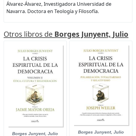
Álvarez-Álvarez, Investigadora Universidad de
Navarra. Doctora en Teología y Filosofía.
Otros libros de
Borges Junyent, Julio
Borges Junyent, Julio
Borges Junyent, Julio