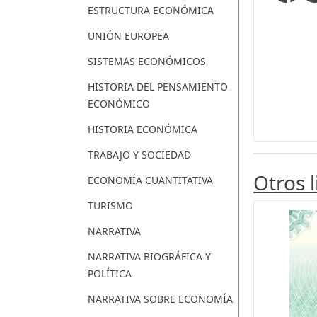
ESTRUCTURA ECONÓMICA
UNIÓN EUROPEA
SISTEMAS ECONÓMICOS
HISTORIA DEL PENSAMIENTO
ECONÓMICO
HISTORIA ECONÓMICA
TRABAJO Y SOCIEDAD
Otros 
ECONOMÍA CUANTITATIVA
TURISMO
NARRATIVA
NARRATIVA BIOGRÁFICA Y
POLÍTICA
NARRATIVA SOBRE ECONOMÍA