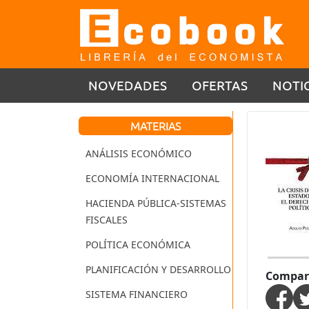
NOVEDADES
OFERTAS
NOTI
MATERIAS
ANÁLISIS ECONÓMICO
ECONOMÍA INTERNACIONAL
HACIENDA PÚBLICA-SISTEMAS
FISCALES
POLÍTICA ECONÓMICA
PLANIFICACIÓN Y DESARROLLO
Compart
SISTEMA FINANCIERO