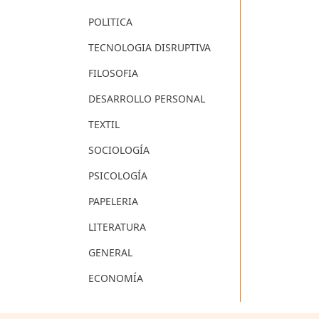
POLITICA
TECNOLOGIA DISRUPTIVA
FILOSOFIA
DESARROLLO PERSONAL
TEXTIL
SOCIOLOGÍA
PSICOLOGÍA
PAPELERIA
LITERATURA
GENERAL
ECONOMÍA