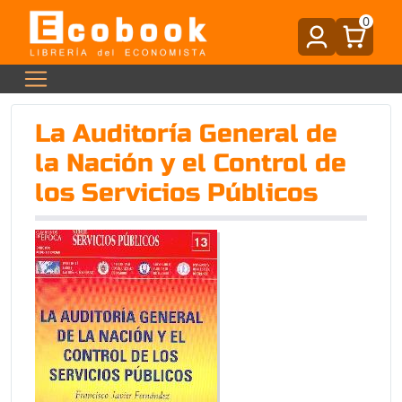
0
La Auditoría General de
la Nación y el Control de
los Servicios Públicos