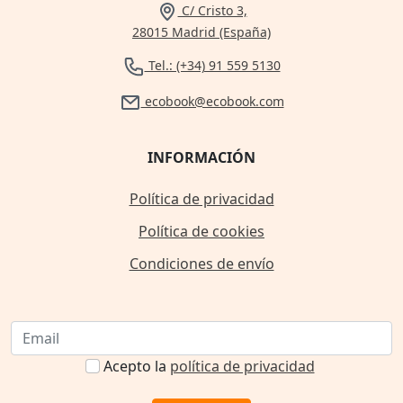
C/ Cristo 3,
28015 Madrid (España)
Tel.: (+34) 91 559 5130
ecobook@ecobook.com
INFORMACIÓN
Política de privacidad
Política de cookies
Condiciones de envío
Acepto la
política de privacidad