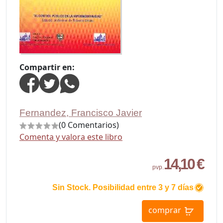
Compartir en:
Fernandez, Francisco Javier
(0 Comentarios)
Comenta y valora este libro
14,10 €
pvp.
Sin Stock. Posibilidad entre 3 y 7 días
comprar