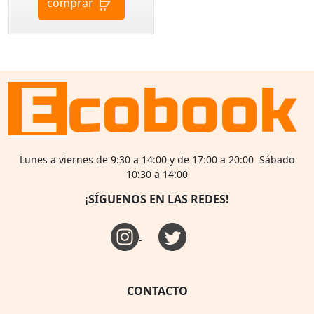
comprar
Lunes a viernes de 9:30 a 14:00 y de 17:00 a 20:00 Sábado
10:30 a 14:00
¡SÍGUENOS EN LAS REDES!
CONTACTO