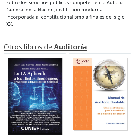
sobre los servicios publicos competen en la Autoria
General de la Nacion, institucion moderna
incorporada al constitucionalismo a finales del siglo
XX.
Otros libros de
Auditoría