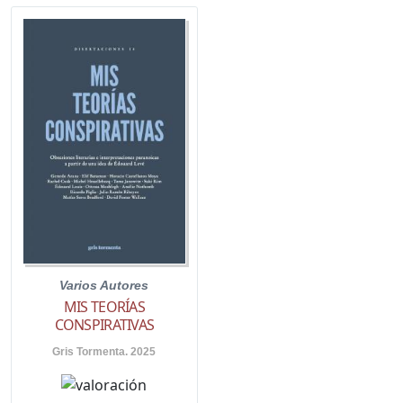
Varios Autores
MIS TEORÍAS
CONSPIRATIVAS
Gris Tormenta. 2025