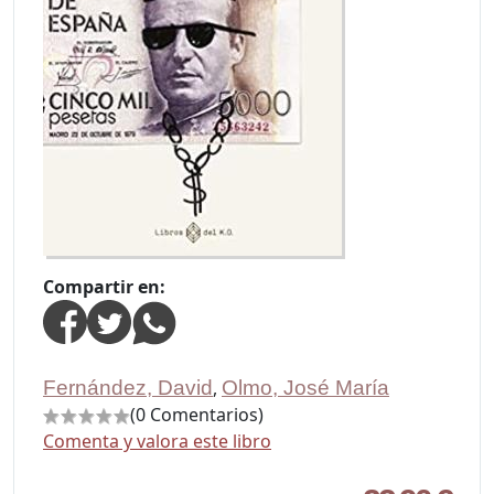
Compartir en:
Fernández, David
,
Olmo, José María
(0 Comentarios)
Comenta y valora este libro