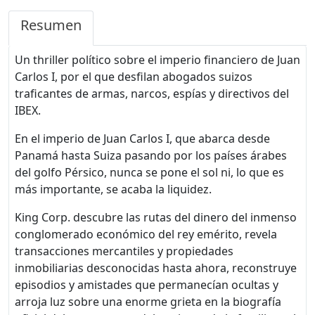
Resumen
Un thriller político sobre el imperio financiero de Juan
Carlos I, por el que desfilan abogados suizos
traficantes de armas, narcos, espías y directivos del
IBEX.
En el imperio de Juan Carlos I, que abarca desde
Panamá hasta Suiza pasando por los países árabes
del golfo Pérsico, nunca se pone el sol ni, lo que es
más importante, se acaba la liquidez.
King Corp. descubre las rutas del dinero del inmenso
conglomerado económico del rey emérito, revela
transacciones mercantiles y propiedades
inmobiliarias desconocidas hasta ahora, reconstruye
episodios y amistades que permanecían ocultas y
arroja luz sobre una enorme grieta en la biografía