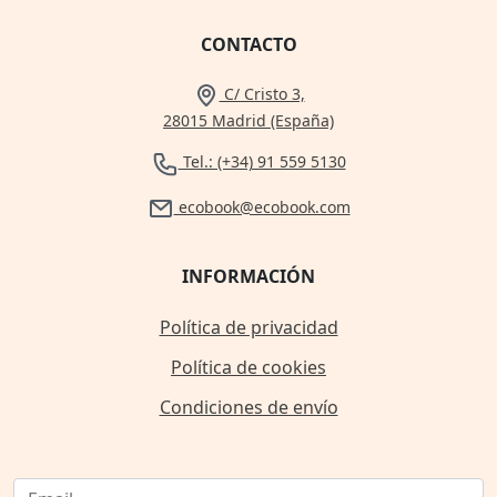
CONTACTO
C/ Cristo 3,
28015 Madrid (España)
Tel.: (+34) 91 559 5130
ecobook@ecobook.com
INFORMACIÓN
Política de privacidad
Política de cookies
Condiciones de envío