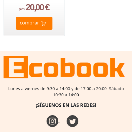
20,00 €
pvp.
comprar
Lunes a viernes de 9:30 a 14:00 y de 17:00 a 20:00 Sábado
10:30 a 14:00
¡SÍGUENOS EN LAS REDES!