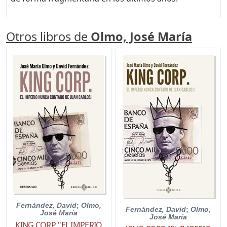
Otros libros de
Olmo, José María
Fernández, David
;
Olmo,
Fernández, David
;
Olmo,
José María
José María
KING CORP. "EL IMPERIO