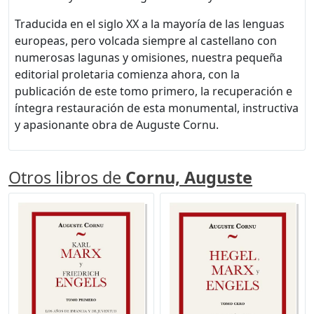
Traducida en el siglo XX a la mayoría de las lenguas
europeas, pero volcada siempre al castellano con
numerosas lagunas y omisiones, nuestra pequeña
editorial proletaria comienza ahora, con la
publicación de este tomo primero, la recuperación e
íntegra restauración de esta monumental, instructiva
y apasionante obra de Auguste Cornu.
Otros libros de
Cornu, Auguste