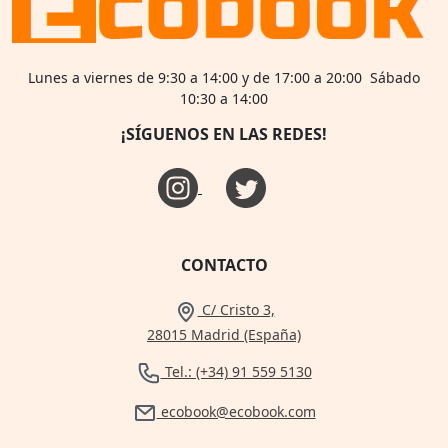
Lunes a viernes de 9:30 a 14:00 y de 17:00 a 20:00 Sábado
10:30 a 14:00
¡SÍGUENOS EN LAS REDES!
CONTACTO
C/ Cristo 3,
28015 Madrid (España)
Tel.: (+34) 91 559 5130
ecobook@ecobook.com