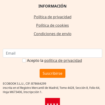
INFORMACIÓN
Política de privacidad
Política de cookies
Condiciones de envío
Acepto la
política de privacidad
Suscribirse
ECOBOOK S.L.U., CIF: B78664299
inscrita en el Registro Mercantil de Madrid, Tomo 4428, Sección 8, Folio 64,
Hoja M673406, Inscripcción 1.