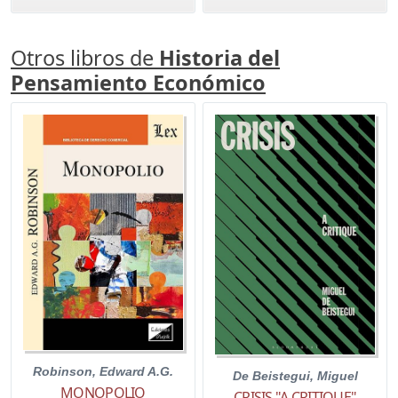
Otros libros de
Historia del
Pensamiento Económico
Robinson, Edward A.G.
De Beistegui, Miguel
MONOPOLIO
CRISIS "A CRITIQUE"