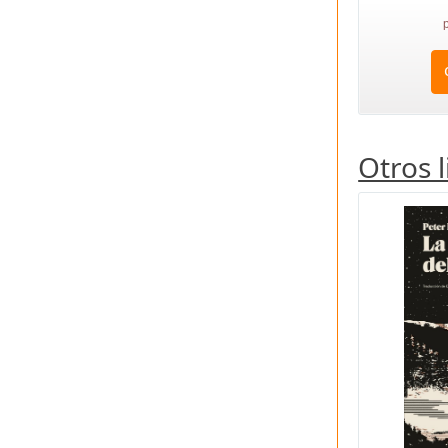
Otros 