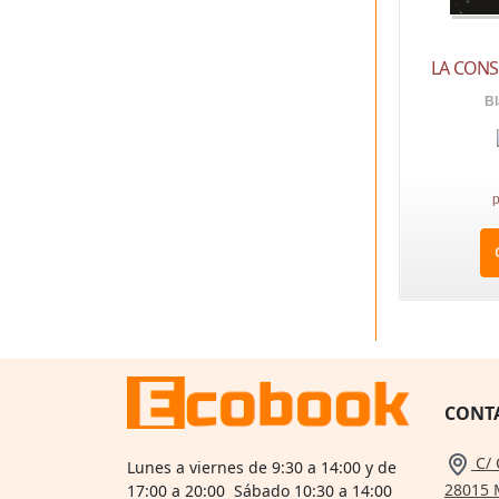
LA CONS
Bl
p
CONT
C/ 
Lunes a viernes de 9:30 a 14:00 y de
28015 
17:00 a 20:00 Sábado 10:30 a 14:00