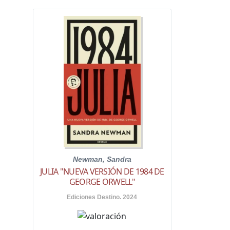
Newman, Sandra
JULIA "NUEVA VERSIÓN DE 1984 DE
GEORGE ORWELL"
Ediciones Destino. 2024