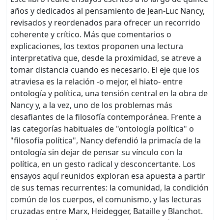
años y dedicados al pensamiento de Jean-Luc Nancy,
revisados y reordenados para ofrecer un recorrido
coherente y crítico. Más que comentarios o
explicaciones, los textos proponen una lectura
interpretativa que, desde la proximidad, se atreve a
tomar distancia cuando es necesario. El eje que los
atraviesa es la relación -o mejor, el hiato- entre
ontología y política, una tensión central en la obra de
Nancy y, a la vez, uno de los problemas más
desafiantes de la filosofía contemporánea. Frente a
las categorías habituales de "ontología política" o
"filosofía política", Nancy defendió la primacía de la
ontología sin dejar de pensar su vínculo con la
política, en un gesto radical y desconcertante. Los
ensayos aquí reunidos exploran esa apuesta a partir
de sus temas recurrentes: la comunidad, la condición
común de los cuerpos, el comunismo, y las lecturas
cruzadas entre Marx, Heidegger, Bataille y Blanchot.