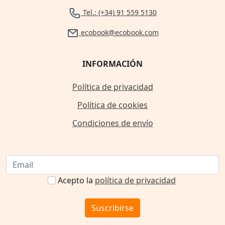
Tel.: (+34) 91 559 5130
ecobook@ecobook.com
INFORMACIÓN
Política de privacidad
Política de cookies
Condiciones de envío
Acepto la
política de privacidad
Suscribirse