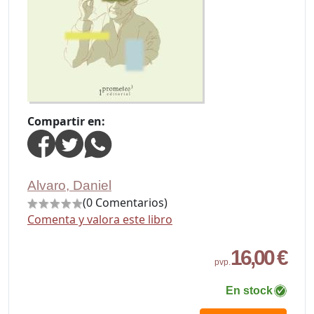
Compartir en:
Alvaro, Daniel
(0 Comentarios)
Comenta y valora este libro
16,00 €
pvp.
En stock