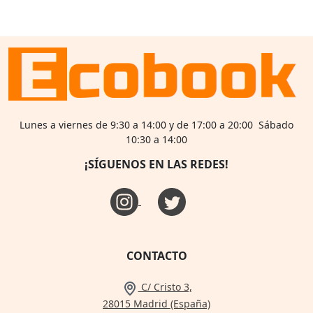
Lunes a viernes de 9:30 a 14:00 y de 17:00 a 20:00 Sábado
10:30 a 14:00
¡SÍGUENOS EN LAS REDES!
CONTACTO
C/ Cristo 3,
28015 Madrid (España)