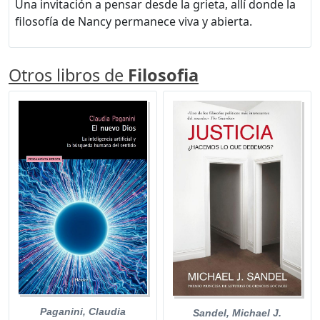
Una invitación a pensar desde la grieta, allí donde la
filosofía de Nancy permanece viva y abierta.
Otros libros de
Filosofia
Paganini, Claudia
Sandel, Michael J.