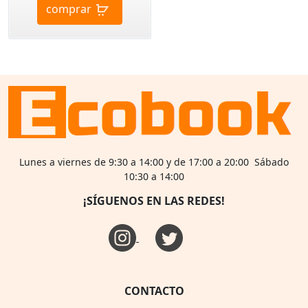
comprar
Lunes a viernes de 9:30 a 14:00 y de 17:00 a 20:00 Sábado
10:30 a 14:00
¡SÍGUENOS EN LAS REDES!
CONTACTO