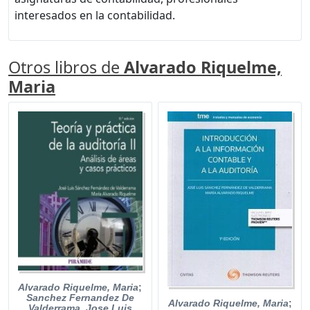
interesados en la contabilidad.
Otros libros de
Alvarado Riquelme,
Maria
Alvarado Riquelme, Maria
;
Sanchez Fernandez De
Alvarado Riquelme, Maria
;
Valderrama, Jose Luis