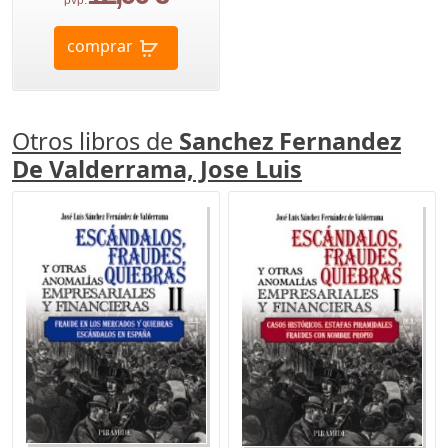
comprar
Otros libros de
Sanchez Fernandez
De Valderrama, Jose Luis