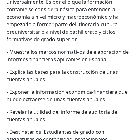
universalmente. Es por ello que la formación
contable se considera básica para entender la
economía a nivel micro y macroeconómico y ha
empezado a formar parte del itinerario cultural
preuniversitario a nivel de bachillerato y ciclos
formativos de grado superior.
- Muestra los marcos normativos de elaboración de
informes financieros aplicables en España.
- Explica las bases para la construcción de unas
cuentas anuales.
- Exponer la información económica-financiera que
puede extraerse de unas cuentas anuales.
- Revelar la utilidad del informe de auditoría de
cuentas anuales.
- Destinatarios: Estudiantes de grado con
asignaturas de contabilidad, profesionales