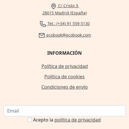
C/ Cristo 3,
28015 Madrid (España)
Tel.: (+34) 91 559 5130
ecobook@ecobook.com
INFORMACIÓN
Política de privacidad
Política de cookies
Condiciones de envío
Acepto la
política de privacidad