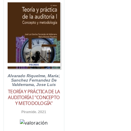
Alvarado Riquelme, María
;
Sanchez Fernandez De
Valderrama, Jose Luis
TEORÍA Y PRÁCTICA DE LA
AUDITORÍA I "CONCEPTO
Y METODOLOGÍA"
Piramide. 2021