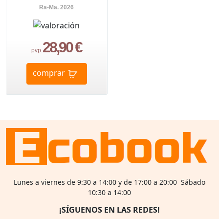
Ra-Ma. 2026
28,90 €
pvp.
comprar
Lunes a viernes de 9:30 a 14:00 y de 17:00 a 20:00 Sábado
10:30 a 14:00
¡SÍGUENOS EN LAS REDES!