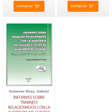
comprar
comprar
Gutierrez Vivas, Gabriel
INFORMES SOBRE
TRABAJOS
RELACIONADOS CON LA