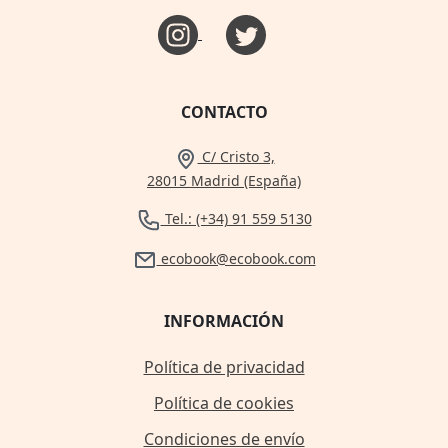
CONTACTO
C/ Cristo 3,
28015 Madrid (España)
Tel.: (+34) 91 559 5130
ecobook@ecobook.com
INFORMACIÓN
Política de privacidad
Política de cookies
Condiciones de envío