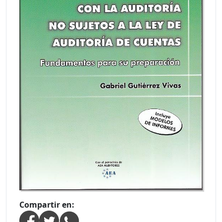
Compartir en: