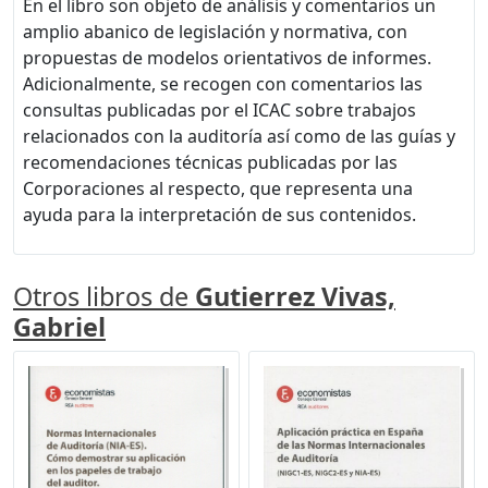
En el libro son objeto de análisis y comentarios un
amplio abanico de legislación y normativa, con
propuestas de modelos orientativos de informes.
Adicionalmente, se recogen con comentarios las
consultas publicadas por el ICAC sobre trabajos
relacionados con la auditoría así como de las guías y
recomendaciones técnicas publicadas por las
Corporaciones al respecto, que representa una
ayuda para la interpretación de sus contenidos.
Otros libros de
Gutierrez Vivas,
Gabriel