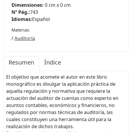
Dimensiones:
0 cm x 0 cm
Nº Pág.:
743
Idiomas:
Español
Materias:
/
Auditoría
Resumen
Índice
El objetivo que acomete el autor en este libro
monográfico es divulgar la aplicación práctica de
aquella regulación y normativa que requiere la
actuación del auditor de cuentas como experto en
asuntos contables, económicos y financieros, no
regulados por normas técnicas de auditoría, las
cuales constituyen una herramienta útil para la
realización de dichos trabajos.