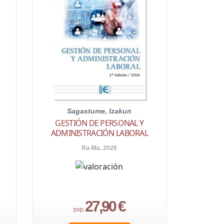
Sagastume, Izakun
GESTIÓN DE PERSONAL Y
ADMINISTRACIÓN LABORAL
Ra-Ma. 2026
27,90 €
pvp.