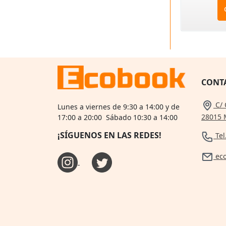
CONT
C/ 
Lunes a viernes de 9:30 a 14:00 y de
28015 
17:00 a 20:00 Sábado 10:30 a 14:00
¡SÍGUENOS EN LAS REDES!
Tel
ec