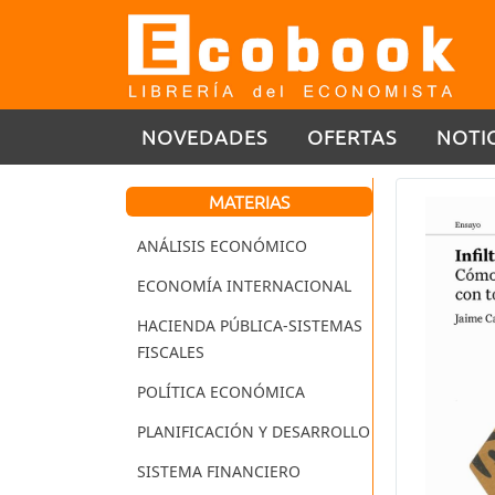
NOVEDADES
OFERTAS
NOTI
MATERIAS
ANÁLISIS ECONÓMICO
ECONOMÍA INTERNACIONAL
HACIENDA PÚBLICA-SISTEMAS
FISCALES
POLÍTICA ECONÓMICA
PLANIFICACIÓN Y DESARROLLO
SISTEMA FINANCIERO