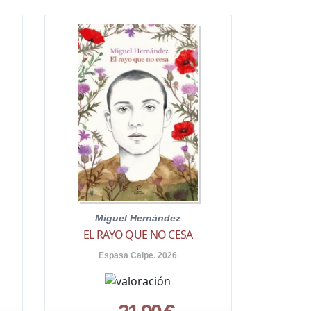
Miguel Hernández
EL RAYO QUE NO CESA
Espasa Calpe. 2026