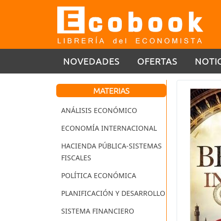
NOVEDADES
OFERTAS
NOTI
MATERIAS
ANÁLISIS ECONÓMICO
ECONOMÍA INTERNACIONAL
HACIENDA PÚBLICA-SISTEMAS
FISCALES
POLÍTICA ECONÓMICA
PLANIFICACIÓN Y DESARROLLO
SISTEMA FINANCIERO