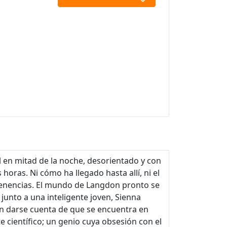
 en mitad de la noche, desorientado y con
horas. Ni cómo ha llegado hasta allí, ni el
tenencias. El mundo de Langdon pronto se
 junto a una inteligente joven, Sienna
en darse cuenta de que se encuentra en
e científico; un genio cuya obsesión con el