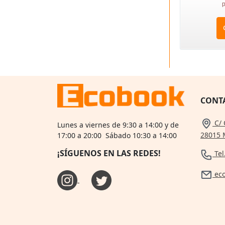
p
CONT
C/ 
Lunes a viernes de 9:30 a 14:00 y de
28015 
17:00 a 20:00 Sábado 10:30 a 14:00
¡SÍGUENOS EN LAS REDES!
Tel
ec