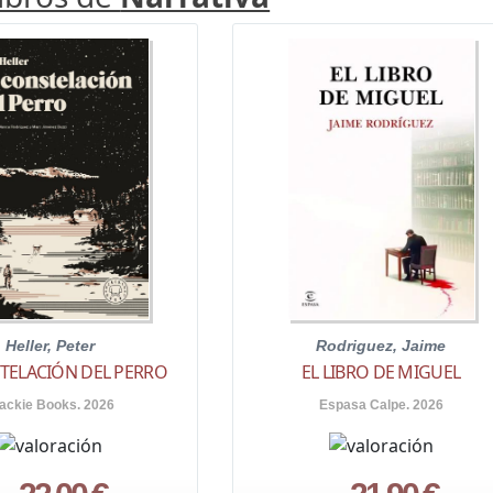
Heller, Peter
Rodriguez, Jaime
TELACIÓN DEL PERRO
EL LIBRO DE MIGUEL
ackie Books. 2026
Espasa Calpe. 2026