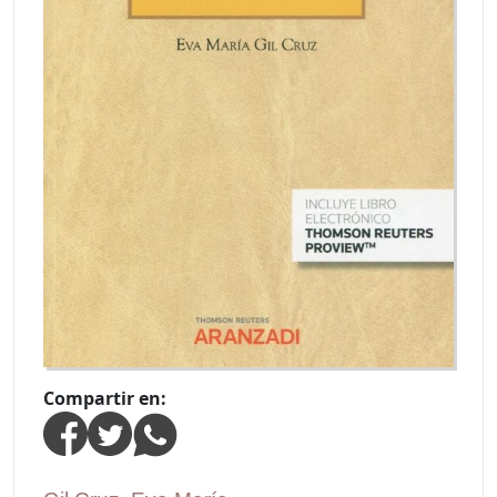
Compartir en: