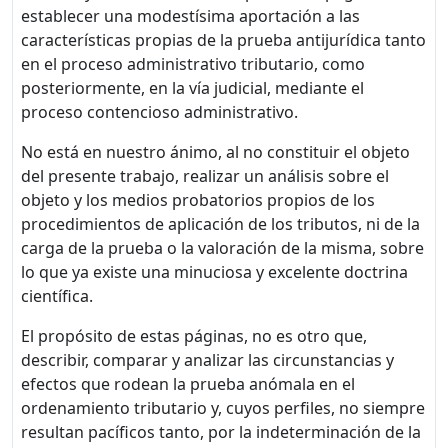
establecer una modestísima aportación a las
características propias de la prueba antijurídica tanto
en el proceso administrativo tributario, como
posteriormente, en la vía judicial, mediante el
proceso contencioso administrativo.
No está en nuestro ánimo, al no constituir el objeto
del presente trabajo, realizar un análisis sobre el
objeto y los medios probatorios propios de los
procedimientos de aplicación de los tributos, ni de la
carga de la prueba o la valoración de la misma, sobre
lo que ya existe una minuciosa y excelente doctrina
científica.
El propósito de estas páginas, no es otro que,
describir, comparar y analizar las circunstancias y
efectos que rodean la prueba anómala en el
ordenamiento tributario y, cuyos perfiles, no siempre
resultan pacíficos tanto, por la indeterminación de la