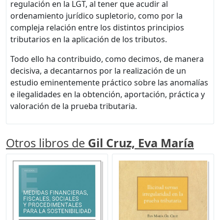
regulación en la LGT, al tener que acudir al
ordenamiento jurídico supletorio, como por la
compleja relación entre los distintos principios
tributarios en la aplicación de los tributos.
Todo ello ha contribuido, como decimos, de manera
decisiva, a decantarnos por la realización de un
estudio eminentemente práctico sobre las anomalías
e ilegalidades en la obtención, aportación, práctica y
valoración de la prueba tributaria.
Otros libros de
Gil Cruz, Eva María