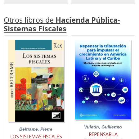
Otros libros de
Hacienda Pública-
Sistemas Fiscales
Vuletin, Guillermo
Beltrame, Pierre
REPENSAR LA
LOS SISTEMAS FISCALES