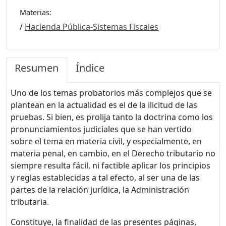
Materias:
/
Hacienda Pública-Sistemas Fiscales
Resumen
Índice
Uno de los temas probatorios más complejos que se
plantean en la actualidad es el de la ilicitud de las
pruebas. Si bien, es prolija tanto la doctrina como los
pronunciamientos judiciales que se han vertido
sobre el tema en materia civil, y especialmente, en
materia penal, en cambio, en el Derecho tributario no
siempre resulta fácil, ni factible aplicar los principios
y reglas establecidas a tal efecto, al ser una de las
partes de la relación jurídica, la Administración
tributaria.
Constituye, la finalidad de las presentes páginas,