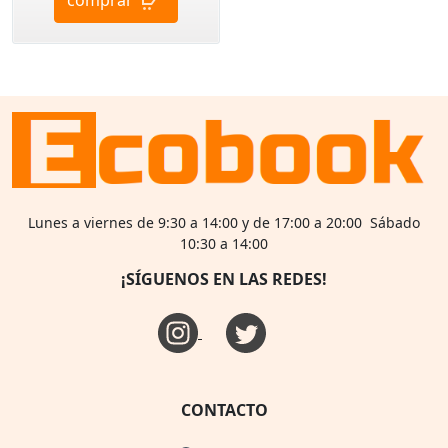
Lunes a viernes de 9:30 a 14:00 y de 17:00 a 20:00 Sábado
10:30 a 14:00
¡SÍGUENOS EN LAS REDES!
CONTACTO