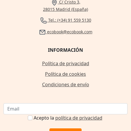
C/ Cristo 3,
28015 Madrid (España)
Tel.: (+34) 91 559 5130
ecobook@ecobook.com
INFORMACIÓN
Política de privacidad
Política de cookies
Condiciones de envío
Acepto la
política de privacidad