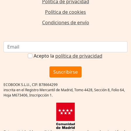
Política de privacidad
Política de cookies
Condiciones de envío
Acepto la
política de privacidad
Suscribirse
ECOBOOK S.L.U., CIF: B78664299
inscrita en el Registro Mercantil de Madrid, Tomo 4428, Sección 8, Folio 64,
Hoja M673406, Inscripcción 1.