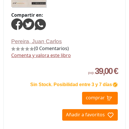
Compartir en:
Pereira, Juan Carlos
(0 Comentarios)
Comenta y valora este libro
39,00 €
pvp.
Sin Stock. Posibilidad entre 3 y 7 días
comprar
Añadir a favoritos