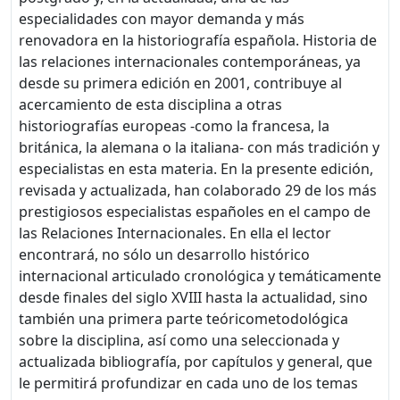
especialidades con mayor demanda y más
renovadora en la historiografía española. Historia de
las relaciones internacionales contemporáneas, ya
desde su primera edición en 2001, contribuye al
acercamiento de esta disciplina a otras
historiografías europeas -como la francesa, la
británica, la alemana o la italiana- con más tradición y
especialistas en esta materia. En la presente edición,
revisada y actualizada, han colaborado 29 de los más
prestigiosos especialistas españoles en el campo de
las Relaciones Internacionales. En ella el lector
encontrará, no sólo un desarrollo histórico
internacional articulado cronológica y temáticamente
desde finales del siglo XVIII hasta la actualidad, sino
también una primera parte teóricometodológica
sobre la disciplina, así como una seleccionada y
actualizada bibliografía, por capítulos y general, que
le permitirá profundizar en cada uno de los temas