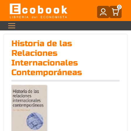
0
Historia de las
Relaciones
Internacionales
Contemporáneas