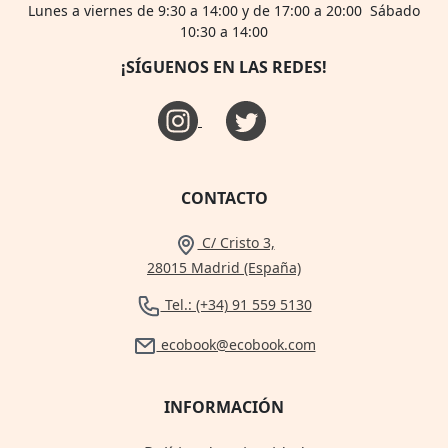
Lunes a viernes de 9:30 a 14:00 y de 17:00 a 20:00 Sábado
10:30 a 14:00
¡SÍGUENOS EN LAS REDES!
CONTACTO
C/ Cristo 3,
28015 Madrid (España)
Tel.: (+34) 91 559 5130
ecobook@ecobook.com
INFORMACIÓN