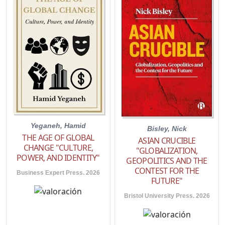
Yeganeh, Hamid
Bisley, Nick
THE AGE OF GLOBAL
ASIAN CRUCIBLE
CHANGE "CULTURE,
"GLOBALIZATION,
POWER, AND IDENTITY"
GEOPOLITICS AND THE
CONTEST FOR THE
Business Expert Press. 2026
FUTURE"
Bristol University Press. 2026