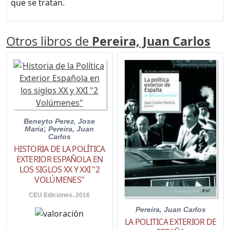
que se tratan.
Otros libros de
Pereira, Juan Carlos
Beneyto Perez, Jose
Maria
;
Pereira, Juan
Carlos
HISTORIA DE LA POLÍTICA
EXTERIOR ESPAÑOLA EN
LOS SIGLOS XX Y XXI "2
VOLÚMENES"
CEU Ediciones. 2016
Pereira, Juan Carlos
LA POLITICA EXTERIOR DE