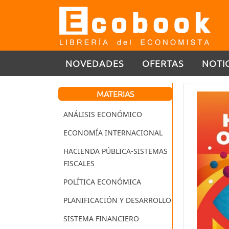
NOVEDADES
OFERTAS
NOTI
MATERIAS
ANÁLISIS ECONÓMICO
ECONOMÍA INTERNACIONAL
HACIENDA PÚBLICA-SISTEMAS
FISCALES
POLÍTICA ECONÓMICA
PLANIFICACIÓN Y DESARROLLO
SISTEMA FINANCIERO