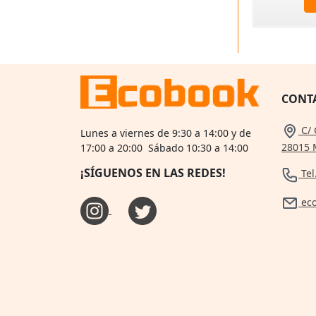
CONT
C/ 
Lunes a viernes de 9:30 a 14:00 y de
28015 
17:00 a 20:00 Sábado 10:30 a 14:00
¡SÍGUENOS EN LAS REDES!
Tel
ec