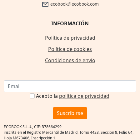
ecobook@ecobook.com
INFORMACIÓN
Política de privacidad
Política de cookies
Condiciones de envío
Acepto la
política de privacidad
Suscribirse
ECOBOOK S.L.U., CIF: B78664299
inscrita en el Registro Mercantil de Madrid, Tomo 4428, Sección 8, Folio 64,
Hoja M673406, Inscripcción 1.