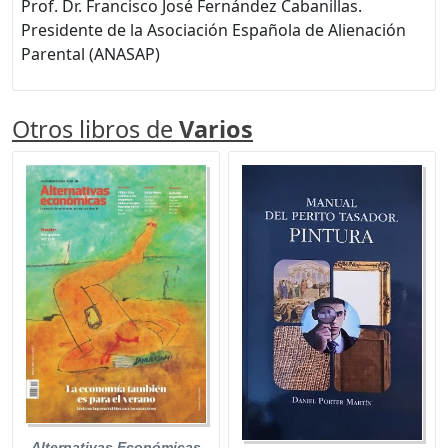
Prof. Dr. Francisco José Fernández Cabanillas.
Presidente de la Asociación Española de Alienación
Parental (ANASAP)
Otros libros de
Varios
Alternativas Económicas