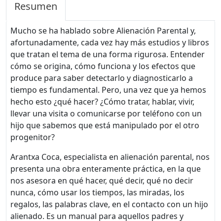
Resumen
Mucho se ha hablado sobre Alienación Parental y,
afortunadamente, cada vez hay más estudios y libros
que tratan el tema de una forma rigurosa. Entender
cómo se origina, cómo funciona y los efectos que
produce para saber detectarlo y diagnosticarlo a
tiempo es fundamental. Pero, una vez que ya hemos
hecho esto ¿qué hacer? ¿Cómo tratar, hablar, vivir,
llevar una visita o comunicarse por teléfono con un
hijo que sabemos que está manipulado por el otro
progenitor?
Arantxa Coca, especialista en alienación parental, nos
presenta una obra enteramente práctica, en la que
nos asesora en qué hacer, qué decir, qué no decir
nunca, cómo usar los tiempos, las miradas, los
regalos, las palabras clave, en el contacto con un hijo
alienado. Es un manual para aquellos padres y