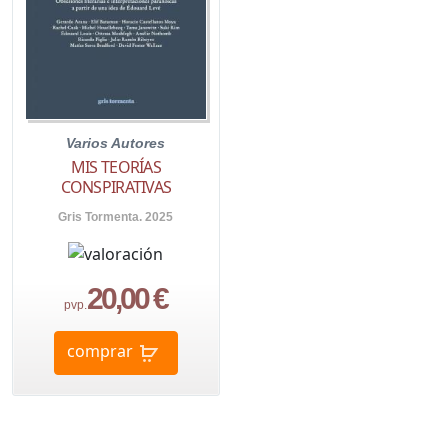
Varios Autores
MIS TEORÍAS
CONSPIRATIVAS
Gris Tormenta. 2025
20,00 €
pvp.
comprar