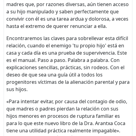
madres que, por razones diversas, aún tienen acceso
a su hijo manipulado y saben perfectamente que
convivir con él es una tarea ardua y dolorosa, a veces
hasta el extremo de querer renunciar a ella.
Encontraremos las claves para sobrellevar esta difícil
relación, cuando el enemigo 'tu propio hijo' está en
casa y cada día es una prueba de supervivencia. Este
es el manual. Paso a paso. Palabra a palabra. Con
explicaciones sencillas, prácticas, sin rodeos. Con el
deseo de que sea una guía útil a todos los
progenitores víctimas de la alienación parental y para
sus hijos.
«Para intentar evitar, por causa del contagio de odio,
que madres o padres pierdan la relación con sus
hijos menores en procesos de ruptura familiar es
para lo que este nuevo libro de la Dra. Arantxa Coca
tiene una utilidad práctica realmente impagable».