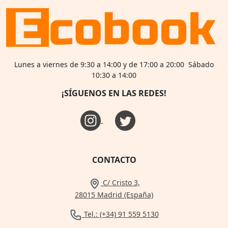
Lunes a viernes de 9:30 a 14:00 y de 17:00 a 20:00 Sábado
10:30 a 14:00
¡SÍGUENOS EN LAS REDES!
CONTACTO
C/ Cristo 3,
28015 Madrid (España)
Tel.: (+34) 91 559 5130