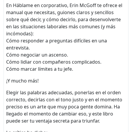
En Háblame en corporativo, Erin McGoff te ofrece el
manual que necesitas, guiones claros y sencillos
sobre qué decir, y cómo decirlo, para desenvolverte
en las situaciones laborales más comunes (y más
incómodas):
Cómo responder a preguntas difíciles en una
entrevista.
Cómo negociar un ascenso.
Cómo lidiar con compañeros complicados.
Cómo marcar límites a tu jefe.
¡Y mucho más!
Elegir las palabras adecuadas, ponerlas en el orden
correcto, decirlas con el tono justo y en el momento
preciso es un arte que muy poca gente domina. Ha
llegado el momento de cambiar eso, y este libro
puede ser tu ventaja secreta para triunfar.