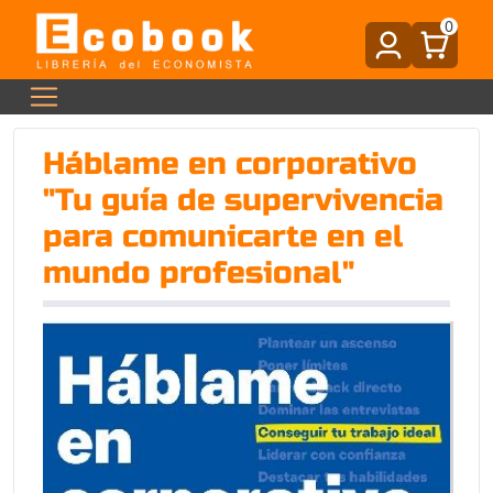
0
Háblame en corporativo
"Tu guía de supervivencia
para comunicarte en el
mundo profesional"