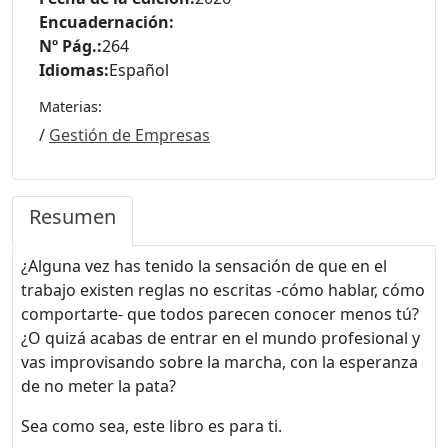
Encuadernación:
Nº Pág.:
264
Idiomas:
Español
Materias:
/
Gestión de Empresas
Resumen
¿Alguna vez has tenido la sensación de que en el
trabajo existen reglas no escritas -cómo hablar, cómo
comportarte- que todos parecen conocer menos tú?
¿O quizá acabas de entrar en el mundo profesional y
vas improvisando sobre la marcha, con la esperanza
de no meter la pata?
Sea como sea, este libro es para ti.