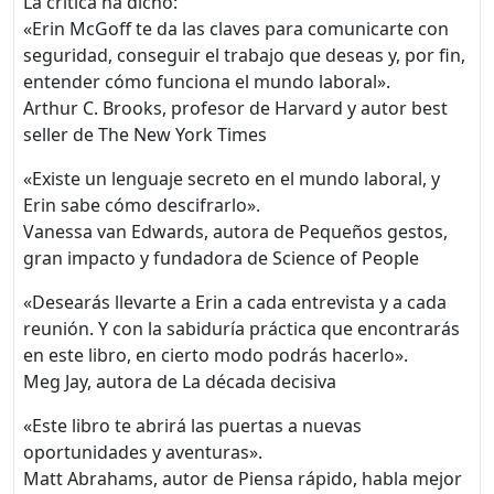
La crítica ha dicho:
«Erin McGoff te da las claves para comunicarte con
seguridad, conseguir el trabajo que deseas y, por fin,
entender cómo funciona el mundo laboral».
Arthur C. Brooks, profesor de Harvard y autor best
seller de The New York Times
«Existe un lenguaje secreto en el mundo laboral, y
Erin sabe cómo descifrarlo».
Vanessa van Edwards, autora de Pequeños gestos,
gran impacto y fundadora de Science of People
«Desearás llevarte a Erin a cada entrevista y a cada
reunión. Y con la sabiduría práctica que encontrarás
en este libro, en cierto modo podrás hacerlo».
Meg Jay, autora de La década decisiva
«Este libro te abrirá las puertas a nuevas
oportunidades y aventuras».
Matt Abrahams, autor de Piensa rápido, habla mejor