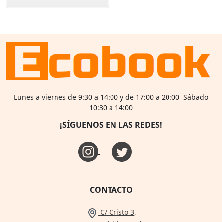
Lunes a viernes de 9:30 a 14:00 y de 17:00 a 20:00 Sábado
10:30 a 14:00
¡SÍGUENOS EN LAS REDES!
CONTACTO
C/ Cristo 3,