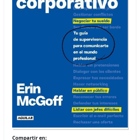
Compartir en: