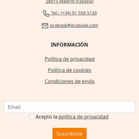
28015 Madrid (España)
Tel.: (+34) 91 559 5130
ecobook@ecobook.com
INFORMACIÓN
Política de privacidad
Política de cookies
Condiciones de envío
Acepto la
política de privacidad
Suscribirse