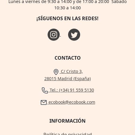
Lunes a viernes de 9:30 a 14:00 y de 17:00 a 20:00 Sábado
10:30 a 14:00
¡SÍGUENOS EN LAS REDES!
CONTACTO
C/ Cristo 3,
28015 Madrid (España)
Tel.: (+34) 91 559 5130
ecobook@ecobook.com
INFORMACIÓN
Política de privacidad