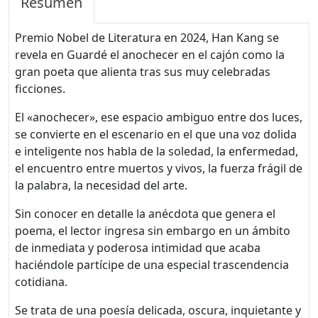
Resumen
Premio Nobel de Literatura en 2024, Han Kang se
revela en Guardé el anochecer en el cajón como la
gran poeta que alienta tras sus muy celebradas
ficciones.
El «anochecer», ese espacio ambiguo entre dos luces,
se convierte en el escenario en el que una voz dolida
e inteligente nos habla de la soledad, la enfermedad,
el encuentro entre muertos y vivos, la fuerza frágil de
la palabra, la necesidad del arte.
Sin conocer en detalle la anécdota que genera el
poema, el lector ingresa sin embargo en un ámbito
de inmediata y poderosa intimidad que acaba
haciéndole partícipe de una especial trascendencia
cotidiana.
Se trata de una poesía delicada, oscura, inquietante y