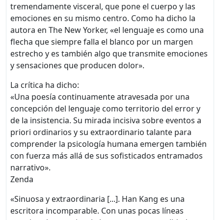
tremendamente visceral, que pone el cuerpo y las
emociones en su mismo centro. Como ha dicho la
autora en The New Yorker, «el lenguaje es como una
flecha que siempre falla el blanco por un margen
estrecho y es también algo que transmite emociones
y sensaciones que producen dolor».
La crítica ha dicho:
«Una poesía continuamente atravesada por una
concepción del lenguaje como territorio del error y
de la insistencia. Su mirada incisiva sobre eventos a
priori ordinarios y su extraordinario talante para
comprender la psicología humana emergen también
con fuerza más allá de sus sofisticados entramados
narrativo».
Zenda
«Sinuosa y extraordinaria [...]. Han Kang es una
escritora incomparable. Con unas pocas líneas