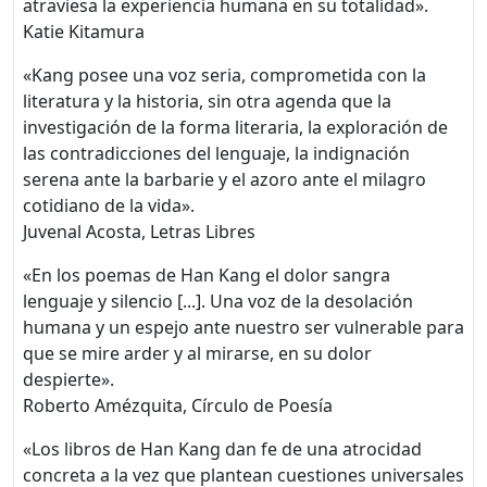
atraviesa la experiencia humana en su totalidad».
Katie Kitamura
«Kang posee una voz seria, comprometida con la
literatura y la historia, sin otra agenda que la
investigación de la forma literaria, la exploración de
las contradicciones del lenguaje, la indignación
serena ante la barbarie y el azoro ante el milagro
cotidiano de la vida».
Juvenal Acosta, Letras Libres
«En los poemas de Han Kang el dolor sangra
lenguaje y silencio [...]. Una voz de la desolación
humana y un espejo ante nuestro ser vulnerable para
que se mire arder y al mirarse, en su dolor
despierte».
Roberto Amézquita, Círculo de Poesía
«Los libros de Han Kang dan fe de una atrocidad
concreta a la vez que plantean cuestiones universales