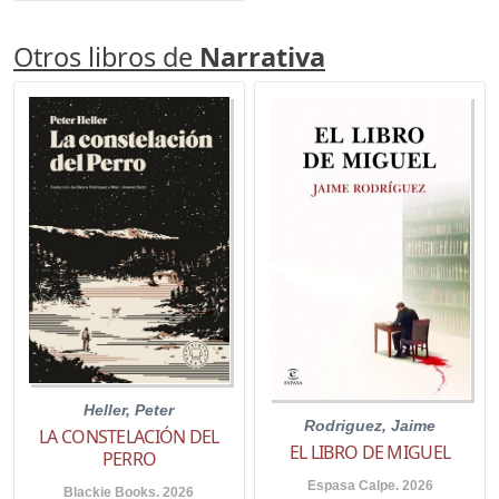
Otros libros de
Narrativa
Heller, Peter
Rodriguez, Jaime
LA CONSTELACIÓN DEL
EL LIBRO DE MIGUEL
PERRO
Espasa Calpe. 2026
Blackie Books. 2026