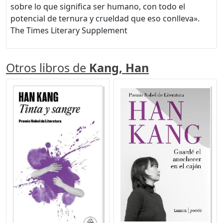
sobre lo que significa ser humano, con todo el
potencial de ternura y crueldad que eso conlleva».
The Times Literary Supplement
Otros libros de
Kang, Han