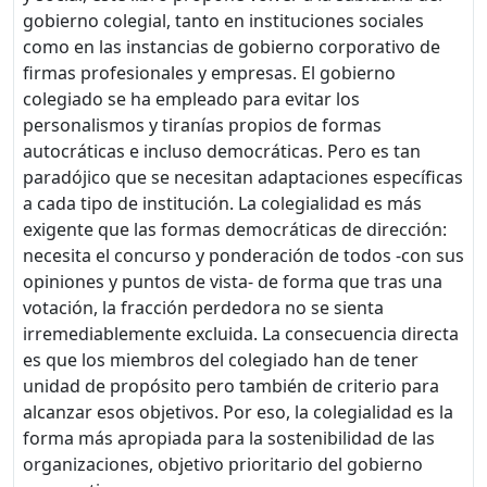
gobierno colegial, tanto en instituciones sociales
como en las instancias de gobierno corporativo de
firmas profesionales y empresas. El gobierno
colegiado se ha empleado para evitar los
personalismos y tiranías propios de formas
autocráticas e incluso democráticas. Pero es tan
paradójico que se necesitan adaptaciones específicas
a cada tipo de institución. La colegialidad es más
exigente que las formas democráticas de dirección:
necesita el concurso y ponderación de todos -con sus
opiniones y puntos de vista- de forma que tras una
votación, la fracción perdedora no se sienta
irremediablemente excluida. La consecuencia directa
es que los miembros del colegiado han de tener
unidad de propósito pero también de criterio para
alcanzar esos objetivos. Por eso, la colegialidad es la
forma más apropiada para la sostenibilidad de las
organizaciones, objetivo prioritario del gobierno