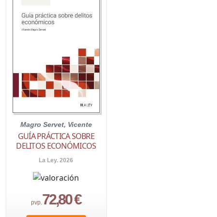
Magro Servet, Vicente
GUÍA PRÁCTICA SOBRE
DELITOS ECONÓMICOS
La Ley. 2026
72,80 €
pvp.