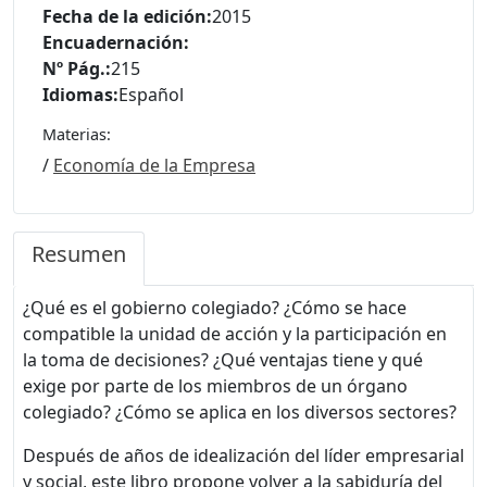
Fecha de la edición:
2015
Encuadernación:
Nº Pág.:
215
Idiomas:
Español
Materias:
/
Economía de la Empresa
Resumen
¿Qué es el gobierno colegiado? ¿Cómo se hace
compatible la unidad de acción y la participación en
la toma de decisiones? ¿Qué ventajas tiene y qué
exige por parte de los miembros de un órgano
colegiado? ¿Cómo se aplica en los diversos sectores?
Después de años de idealización del líder empresarial
y social, este libro propone volver a la sabiduría del