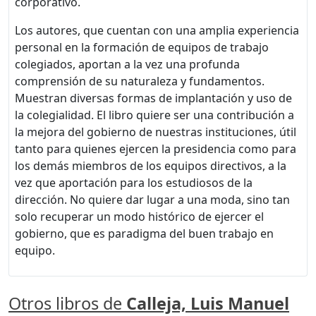
corporativo.
Los autores, que cuentan con una amplia experiencia
personal en la formación de equipos de trabajo
colegiados, aportan a la vez una profunda
comprensión de su naturaleza y fundamentos.
Muestran diversas formas de implantación y uso de
la colegialidad. El libro quiere ser una contribución a
la mejora del gobierno de nuestras instituciones, útil
tanto para quienes ejercen la presidencia como para
los demás miembros de los equipos directivos, a la
vez que aportación para los estudiosos de la
dirección. No quiere dar lugar a una moda, sino tan
solo recuperar un modo histórico de ejercer el
gobierno, que es paradigma del buen trabajo en
equipo.
Otros libros de
Calleja, Luis Manuel