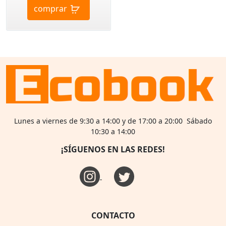
comprar
Lunes a viernes de 9:30 a 14:00 y de 17:00 a 20:00 Sábado
10:30 a 14:00
¡SÍGUENOS EN LAS REDES!
CONTACTO