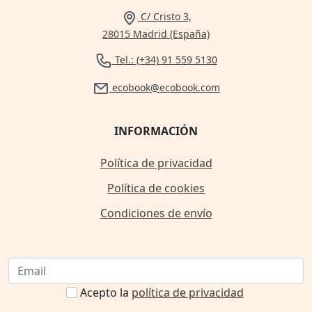
C/ Cristo 3,
28015 Madrid (España)
Tel.: (+34) 91 559 5130
ecobook@ecobook.com
INFORMACIÓN
Política de privacidad
Política de cookies
Condiciones de envío
Acepto la
política de privacidad