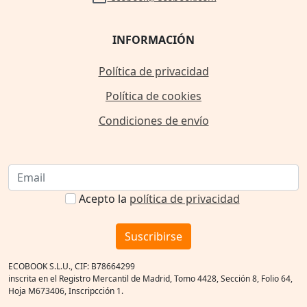
INFORMACIÓN
Política de privacidad
Política de cookies
Condiciones de envío
Acepto la
política de privacidad
Suscribirse
ECOBOOK S.L.U., CIF: B78664299
inscrita en el Registro Mercantil de Madrid, Tomo 4428, Sección 8, Folio 64,
Hoja M673406, Inscripcción 1.