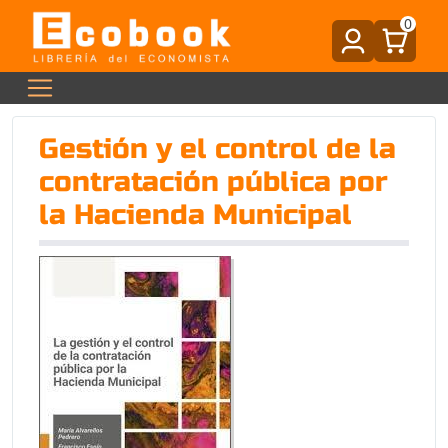
0
Gestión y el control de la
contratación pública por
la Hacienda Municipal