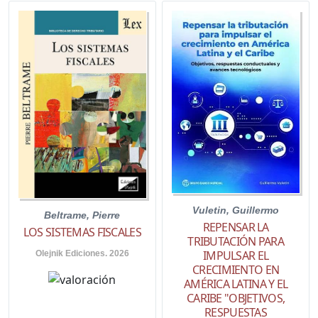
Vuletin, Guillermo
Beltrame, Pierre
REPENSAR LA
LOS SISTEMAS FISCALES
TRIBUTACIÓN PARA
IMPULSAR EL
Olejnik Ediciones. 2026
CRECIMIENTO EN
AMÉRICA LATINA Y EL
CARIBE "OBJETIVOS,
RESPUESTAS