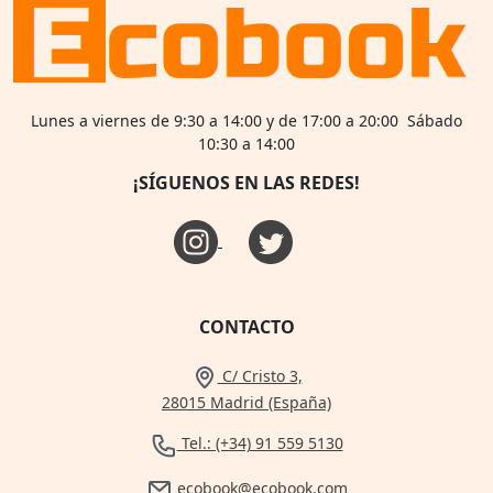
Lunes a viernes de 9:30 a 14:00 y de 17:00 a 20:00 Sábado
10:30 a 14:00
¡SÍGUENOS EN LAS REDES!
CONTACTO
C/ Cristo 3,
28015 Madrid (España)
Tel.: (+34) 91 559 5130
ecobook@ecobook.com