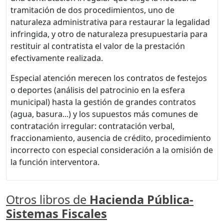
tramitación de dos procedimientos, uno de
naturaleza administrativa para restaurar la legalidad
infringida, y otro de naturaleza presupuestaria para
restituir al contratista el valor de la prestación
efectivamente realizada.
Especial atención merecen los contratos de festejos
o deportes (análisis del patrocinio en la esfera
municipal) hasta la gestión de grandes contratos
(agua, basura...) y los supuestos más comunes de
contratación irregular: contratación verbal,
fraccionamiento, ausencia de crédito, procedimiento
incorrecto con especial consideración a la omisión de
la función interventora.
Otros libros de
Hacienda Pública-
Sistemas Fiscales