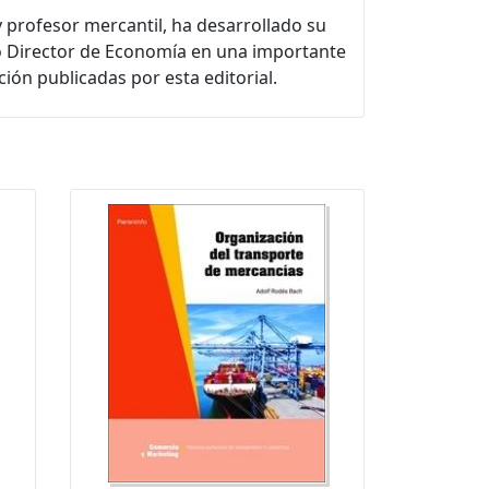
y profesor mercantil, ha desarrollado su
o Director de Economía en una importante
ión publicadas por esta editorial.