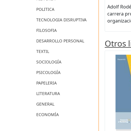
Adolf Rodé
POLITICA
carrera pr
TECNOLOGIA DISRUPTIVA
organizaci
FILOSOFIA
Otros 
DESARROLLO PERSONAL
TEXTIL
SOCIOLOGÍA
PSICOLOGÍA
PAPELERIA
LITERATURA
GENERAL
ECONOMÍA