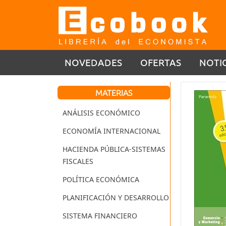
NOVEDADES
OFERTAS
NOTI
MATERIAS
ANÁLISIS ECONÓMICO
ECONOMÍA INTERNACIONAL
HACIENDA PÚBLICA-SISTEMAS
FISCALES
POLÍTICA ECONÓMICA
PLANIFICACIÓN Y DESARROLLO
SISTEMA FINANCIERO