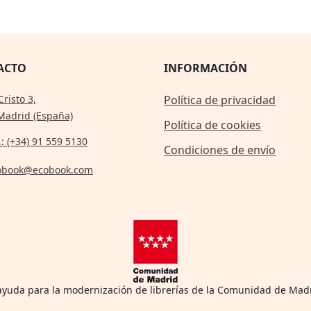
ACTO
INFORMACIÓN
Cristo 3,
Política de privacidad
Madrid (España)
Política de cookies
.: (+34) 91 559 5130
Condiciones de envío
obook@ecobook.com
 ayuda para la modernización de librerías de la Comunidad de Mad