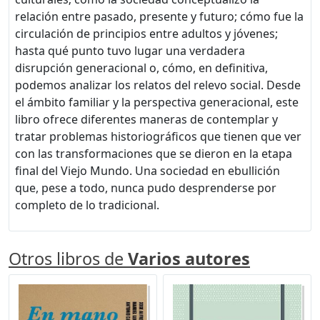
relación entre pasado, presente y futuro; cómo fue la
circulación de principios entre adultos y jóvenes;
hasta qué punto tuvo lugar una verdadera
disrupción generacional o, cómo, en definitiva,
podemos analizar los relatos del relevo social. Desde
el ámbito familiar y la perspectiva generacional, este
libro ofrece diferentes maneras de contemplar y
tratar problemas historiográficos que tienen que ver
con las transformaciones que se dieron en la etapa
final del Viejo Mundo. Una sociedad en ebullición
que, pese a todo, nunca pudo desprenderse por
completo de lo tradicional.
Otros libros de
Varios autores