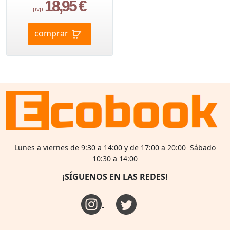
18,95 €
pvp.
comprar
Lunes a viernes de 9:30 a 14:00 y de 17:00 a 20:00 Sábado
10:30 a 14:00
¡SÍGUENOS EN LAS REDES!