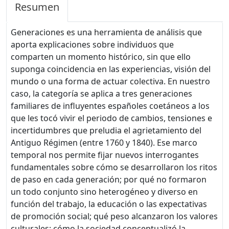
Resumen
Generaciones es una herramienta de análisis que
aporta explicaciones sobre individuos que
comparten un momento histórico, sin que ello
suponga coincidencia en las experiencias, visión del
mundo o una forma de actuar colectiva. En nuestro
caso, la categoría se aplica a tres generaciones
familiares de influyentes españoles coetáneos a los
que les tocó vivir el periodo de cambios, tensiones e
incertidumbres que preludia el agrietamiento del
Antiguo Régimen (entre 1760 y 1840). Ese marco
temporal nos permite fijar nuevos interrogantes
fundamentales sobre cómo se desarrollaron los ritos
de paso en cada generación; por qué no formaron
un todo conjunto sino heterogéneo y diverso en
función del trabajo, la educación o las expectativas
de promoción social; qué peso alcanzaron los valores
culturales; cómo la sociedad conceptualizó la