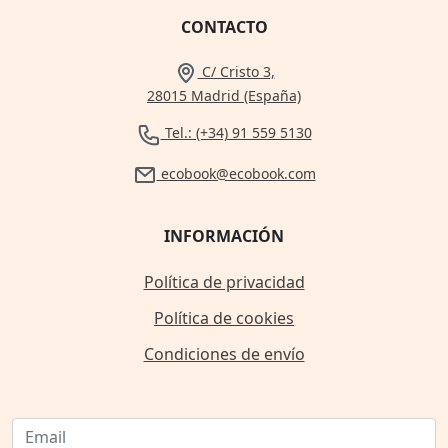
CONTACTO
C/ Cristo 3,
28015 Madrid (España)
Tel.: (+34) 91 559 5130
ecobook@ecobook.com
INFORMACIÓN
Política de privacidad
Política de cookies
Condiciones de envío