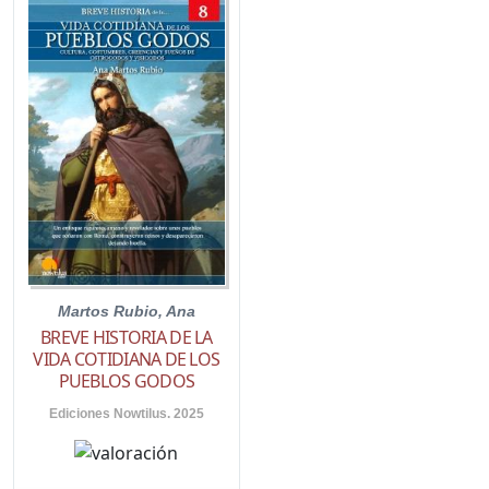
Martos Rubio, Ana
BREVE HISTORIA DE LA
VIDA COTIDIANA DE LOS
PUEBLOS GODOS
Ediciones Nowtilus. 2025