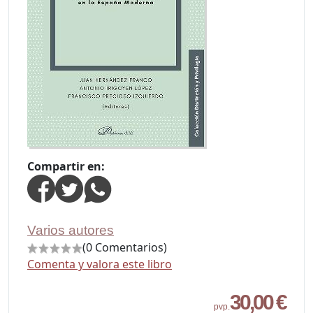
Compartir en:
Varios autores
(0 Comentarios)
Comenta y valora este libro
30,00 €
pvp.