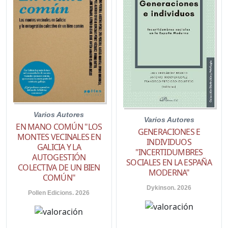
Varios Autores
Varios Autores
EN MANO COMÚN "LOS
GENERACIONES E
MONTES VECINALES EN
INDIVIDUOS
GALICIA Y LA
"INCERTIDUMBRES
AUTOGESTIÓN
SOCIALES EN LA ESPAÑA
COLECTIVA DE UN BIEN
MODERNA"
COMÚN"
Dykinson. 2026
Pollen Edicions. 2026