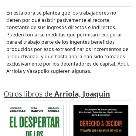
En esta obra se plantea que los trabajadores no
tienen por qué asistir pasivamente al recorte
constante de sus ingresos directos e indirectos.
Pueden tomarse medidas que permitan recuperar
para el trabajo parte de los ingentes beneficios
producidos por esos extraordinarios incrementos de
productividad, y que hasta ahora han sido tomados
exclusivamente por los detentadores de capital. Aquí,
Arriola y Vasapollo sugieren algunas.
Otros libros de
Arriola, Joaquin