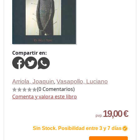
Compartir en:
Arriola, Joaquin
,
Vasapollo, Luciano
(0 Comentarios)
Comenta y valora este libro
19,00 €
pvp.
Sin Stock. Posibilidad entre 3 y 7 días