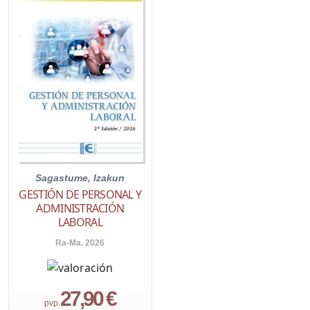
Sagastume, Izakun
GESTIÓN DE PERSONAL Y
ADMINISTRACIÓN
LABORAL
Ra-Ma. 2026
27,90 €
pvp.