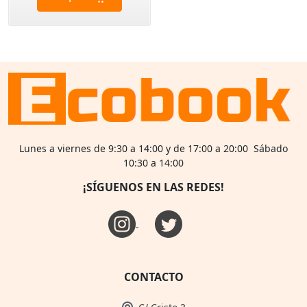
Lunes a viernes de 9:30 a 14:00 y de 17:00 a 20:00 Sábado
10:30 a 14:00
¡SÍGUENOS EN LAS REDES!
CONTACTO