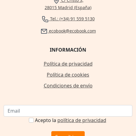
C/ Cristo 3,
28015 Madrid (España)
Tel.: (+34) 91 559 5130
ecobook@ecobook.com
INFORMACIÓN
Política de privacidad
Política de cookies
Condiciones de envío
Acepto la
política de privacidad