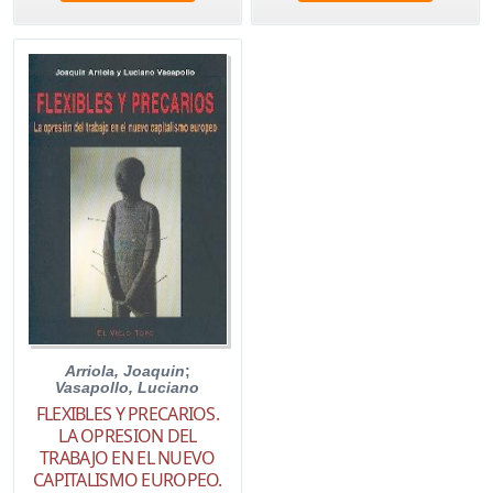
Arriola, Joaquin
;
Vasapollo, Luciano
FLEXIBLES Y PRECARIOS.
LA OPRESION DEL
TRABAJO EN EL NUEVO
CAPITALISMO EUROPEO.