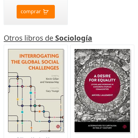
comprar
Otros libros de
Sociología