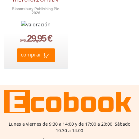
Bloomsbury Publishing Plc.
2026
29,95 €
pvp.
comprar
Lunes a viernes de 9:30 a 14:00 y de 17:00 a 20:00 Sábado
10:30 a 14:00