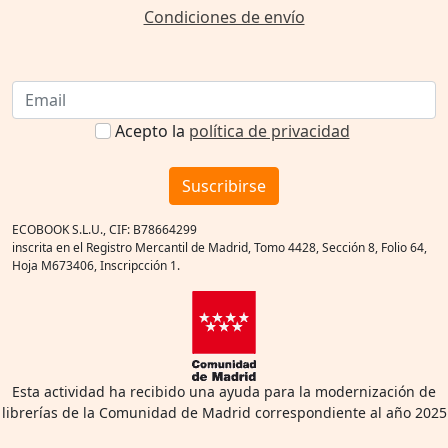
Condiciones de envío
Acepto la
política de privacidad
Suscribirse
ECOBOOK S.L.U., CIF: B78664299
inscrita en el Registro Mercantil de Madrid, Tomo 4428, Sección 8, Folio 64,
Hoja M673406, Inscripcción 1.
Esta actividad ha recibido una ayuda para la modernización de
librerías de la Comunidad de Madrid correspondiente al año 2025