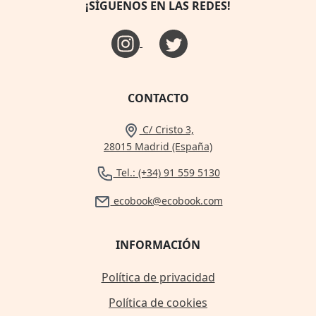
¡SÍGUENOS EN LAS REDES!
CONTACTO
C/ Cristo 3,
28015 Madrid (España)
Tel.: (+34) 91 559 5130
ecobook@ecobook.com
INFORMACIÓN
Política de privacidad
Política de cookies