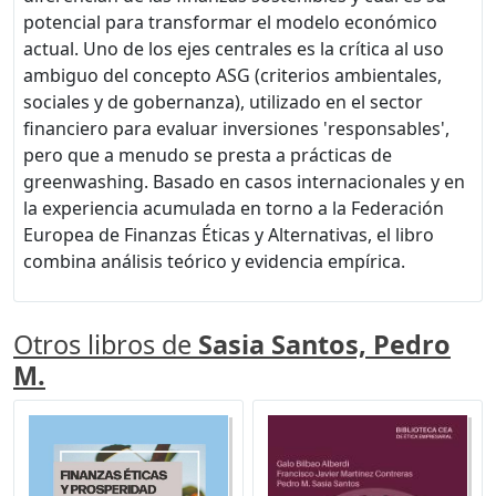
potencial para transformar el modelo económico
actual. Uno de los ejes centrales es la crítica al uso
ambiguo del concepto ASG (criterios ambientales,
sociales y de gobernanza), utilizado en el sector
financiero para evaluar inversiones 'responsables',
pero que a menudo se presta a prácticas de
greenwashing. Basado en casos internacionales y en
la experiencia acumulada en torno a la Federación
Europea de Finanzas Éticas y Alternativas, el libro
combina análisis teórico y evidencia empírica.
Otros libros de
Sasia Santos, Pedro
M.