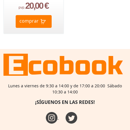
20,00 €
pvp.
comprar
Lunes a viernes de 9:30 a 14:00 y de 17:00 a 20:00 Sábado
10:30 a 14:00
¡SÍGUENOS EN LAS REDES!