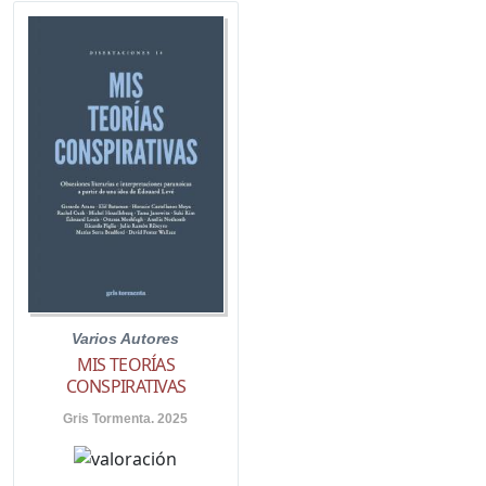
Varios Autores
MIS TEORÍAS
CONSPIRATIVAS
Gris Tormenta. 2025