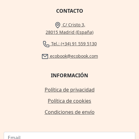
CONTACTO
C/ Cristo 3,
28015 Madrid (España)
Tel.: (+34) 91 559 5130
ecobook@ecobook.com
INFORMACIÓN
Política de privacidad
Política de cookies
Condiciones de envío