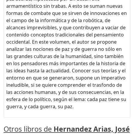
armamentístico sin trabas. A esto se suman nuevas
formas de combate que se sirven de innovaciones en
el campo de la informática y de la robótica, de
alcances imprevisibles, y que contribuyen a vaciar de
contenido conceptos tradicionales del pensamiento
occidental. En este volumen, el autor se propone
analizar las nociones de paz y de guerra no sólo en
las grandes culturas de la humanidad, sino también
en los pensadores más importantes de la historia de
las ideas hasta la actualidad. Conocer sus teorías y el
entorno en que se generaron, supone un imperativo
ineludible, si se quiere comprender el trasfondo de
las acciones humanas, y de sus consecuencias, en la
esfera de lo político, según el lema: cada paz tiene su
guerra, y cada guerra, su paz.
Otros libros de
Hernandez Arias, José