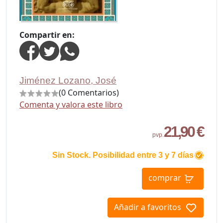
Compartir en:
Jiménez Lozano, José
(0 Comentarios)
Comenta y valora este libro
21,90 €
pvp.
Sin Stock. Posibilidad entre 3 y 7 días
comprar
Añadir a favoritos