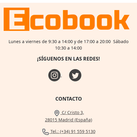
Lunes a viernes de 9:30 a 14:00 y de 17:00 a 20:00 Sábado
10:30 a 14:00
¡SÍGUENOS EN LAS REDES!
CONTACTO
C/ Cristo 3,
28015 Madrid (España)
Tel.: (+34) 91 559 5130