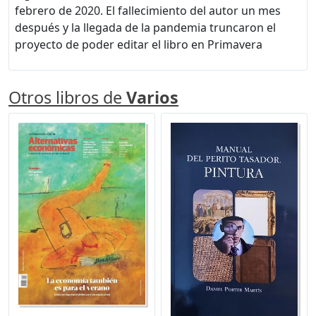
febrero de 2020. El fallecimiento del autor un mes
después y la llegada de la pandemia truncaron el
proyecto de poder editar el libro en Primavera
Otros libros de
Varios