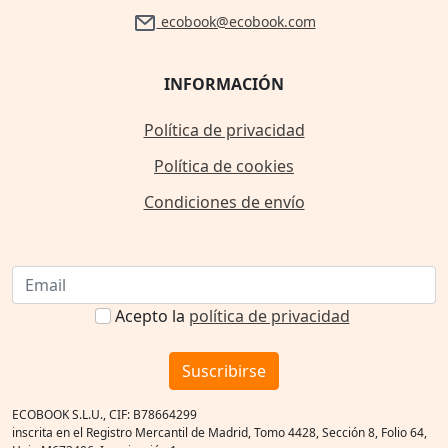
ecobook@ecobook.com
INFORMACIÓN
Política de privacidad
Política de cookies
Condiciones de envío
Acepto la
política de privacidad
Suscribirse
ECOBOOK S.L.U., CIF: B78664299
inscrita en el Registro Mercantil de Madrid, Tomo 4428, Sección 8, Folio 64,