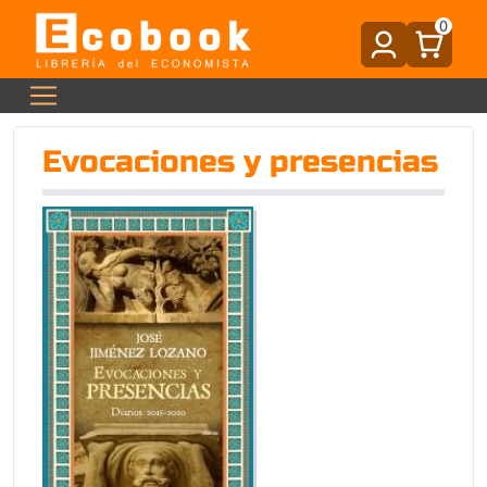
0
Evocaciones y presencias