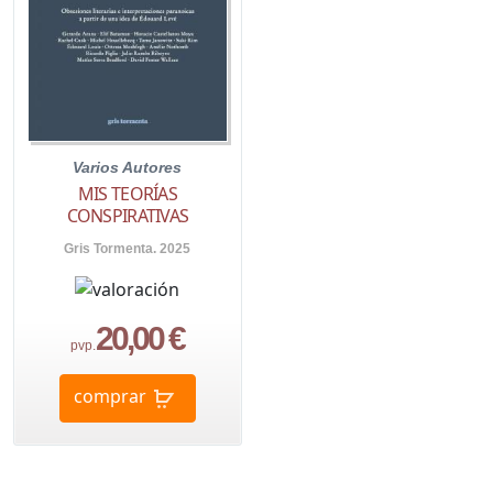
Varios Autores
MIS TEORÍAS
CONSPIRATIVAS
Gris Tormenta. 2025
20,00 €
pvp.
comprar