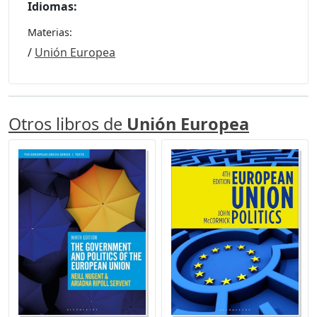
Idiomas:
Materias:
/
Unión Europea
Otros libros de
Unión Europea