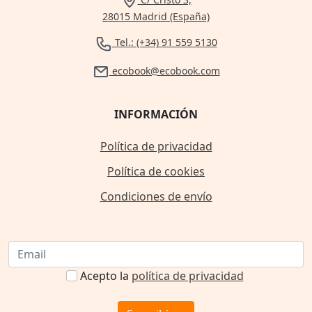
28015 Madrid (España)
Tel.: (+34) 91 559 5130
ecobook@ecobook.com
INFORMACIÓN
Política de privacidad
Política de cookies
Condiciones de envío
Acepto la
política de privacidad