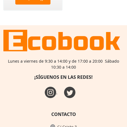
Lunes a viernes de 9:30 a 14:00 y de 17:00 a 20:00 Sábado
10:30 a 14:00
¡SÍGUENOS EN LAS REDES!
CONTACTO
C/ Cristo 3,