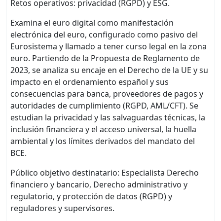
Retos operativos: privacidad (RGPD) y ESG.
Examina el euro digital como manifestación
electrónica del euro, configurado como pasivo del
Eurosistema y llamado a tener curso legal en la zona
euro. Partiendo de la Propuesta de Reglamento de
2023, se analiza su encaje en el Derecho de la UE y su
impacto en el ordenamiento español y sus
consecuencias para banca, proveedores de pagos y
autoridades de cumplimiento (RGPD, AML/CFT). Se
estudian la privacidad y las salvaguardas técnicas, la
inclusión financiera y el acceso universal, la huella
ambiental y los límites derivados del mandato del
BCE.
Público objetivo destinatario: Especialista Derecho
financiero y bancario, Derecho administrativo y
regulatorio, y protección de datos (RGPD) y
reguladores y supervisores.