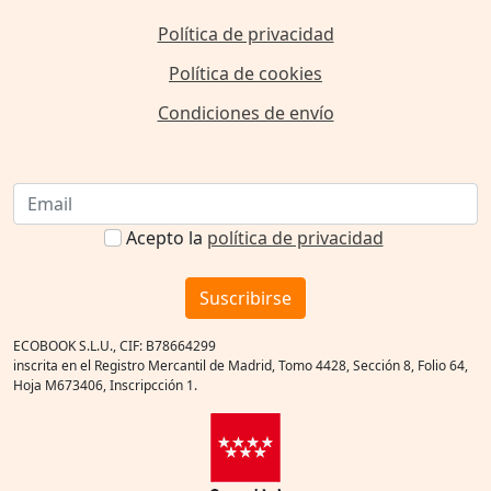
Política de privacidad
Política de cookies
Condiciones de envío
Acepto la
política de privacidad
Suscribirse
ECOBOOK S.L.U., CIF: B78664299
inscrita en el Registro Mercantil de Madrid, Tomo 4428, Sección 8, Folio 64,
Hoja M673406, Inscripcción 1.