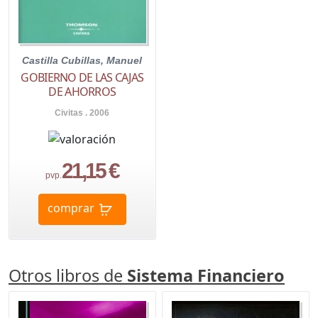
Castilla Cubillas, Manuel
GOBIERNO DE LAS CAJAS
DE AHORROS
Civitas . 2006
21,15 €
pvp.
comprar
Otros libros de
Sistema Financiero