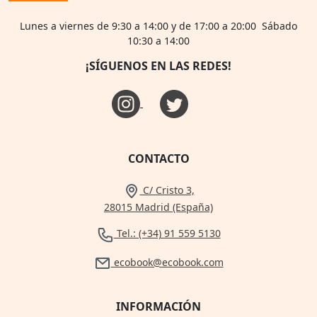
Lunes a viernes de 9:30 a 14:00 y de 17:00 a 20:00 Sábado
10:30 a 14:00
¡SÍGUENOS EN LAS REDES!
CONTACTO
C/ Cristo 3,
28015 Madrid (España)
Tel.: (+34) 91 559 5130
ecobook@ecobook.com
INFORMACIÓN