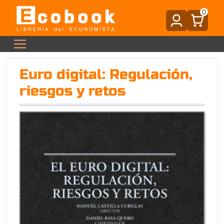
0
Euro digital: Regulación,
riesgos y retos