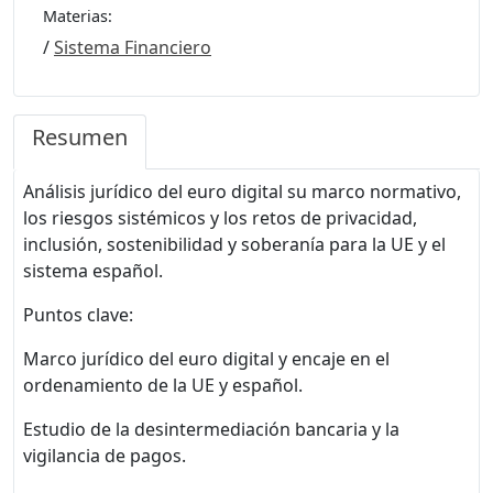
Materias:
/
Sistema Financiero
Resumen
Análisis jurídico del euro digital su marco normativo,
los riesgos sistémicos y los retos de privacidad,
inclusión, sostenibilidad y soberanía para la UE y el
sistema español.
Puntos clave:
Marco jurídico del euro digital y encaje en el
ordenamiento de la UE y español.
Estudio de la desintermediación bancaria y la
vigilancia de pagos.