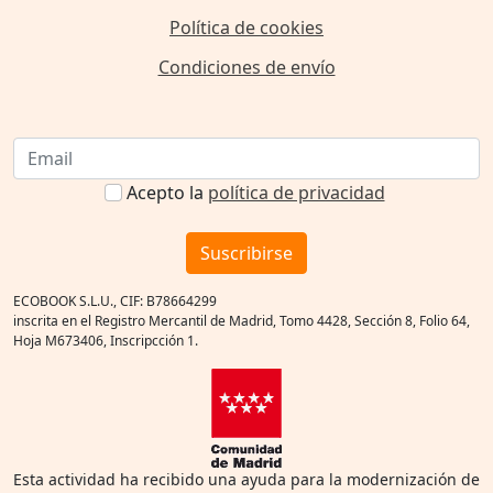
Política de cookies
Condiciones de envío
Acepto la
política de privacidad
Suscribirse
ECOBOOK S.L.U., CIF: B78664299
inscrita en el Registro Mercantil de Madrid, Tomo 4428, Sección 8, Folio 64,
Hoja M673406, Inscripcción 1.
Esta actividad ha recibido una ayuda para la modernización de