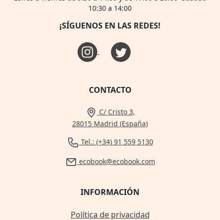
10:30 a 14:00
¡SÍGUENOS EN LAS REDES!
CONTACTO
C/ Cristo 3,
28015 Madrid (España)
Tel.: (+34) 91 559 5130
ecobook@ecobook.com
INFORMACIÓN
Política de privacidad