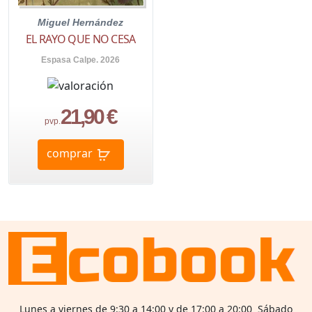
Miguel Hernández
EL RAYO QUE NO CESA
Espasa Calpe. 2026
21,90 €
pvp.
comprar
Lunes a viernes de 9:30 a 14:00 y de 17:00 a 20:00 Sábado