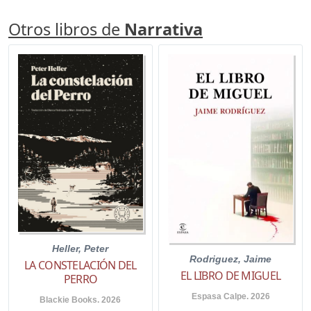
Otros libros de
Narrativa
Heller, Peter
Rodriguez, Jaime
LA CONSTELACIÓN DEL
EL LIBRO DE MIGUEL
PERRO
Espasa Calpe. 2026
Blackie Books. 2026