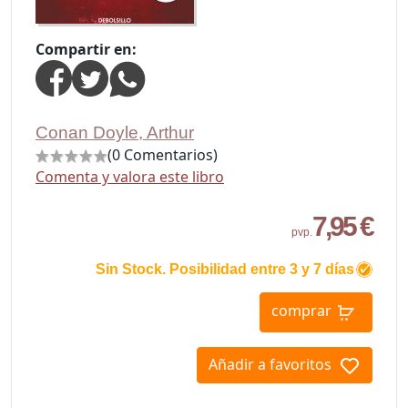
Compartir en:
Conan Doyle, Arthur
(0 Comentarios)
Comenta y valora este libro
7,95 €
pvp.
Sin Stock. Posibilidad entre 3 y 7 días
comprar
Añadir a favoritos