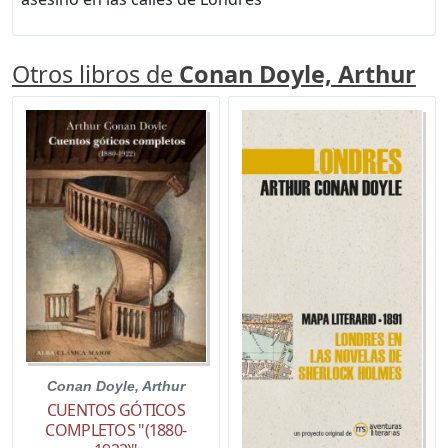
Otros libros de
Conan Doyle, Arthur
Conan Doyle, Arthur
CUENTOS GÓTICOS
COMPLETOS "(1880-