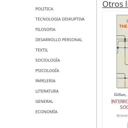
Otros 
POLITICA
TECNOLOGIA DISRUPTIVA
FILOSOFIA
DESARROLLO PERSONAL
TEXTIL
SOCIOLOGÍA
PSICOLOGÍA
PAPELERIA
LITERATURA
Gillan,
INTERR
GENERAL
SOC
ECONOMÍA
Bristol