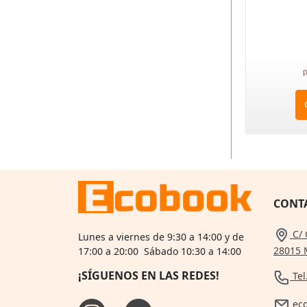
p
CONT
C/ 
Lunes a viernes de 9:30 a 14:00 y de
28015 
17:00 a 20:00 Sábado 10:30 a 14:00
¡SÍGUENOS EN LAS REDES!
Tel
ec