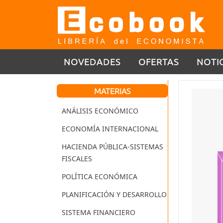
NOVEDADES
OFERTAS
NOTI
MATERIAS
ANÁLISIS ECONÓMICO
ECONOMÍA INTERNACIONAL
HACIENDA PÚBLICA-SISTEMAS
FISCALES
POLÍTICA ECONÓMICA
PLANIFICACIÓN Y DESARROLLO
SISTEMA FINANCIERO