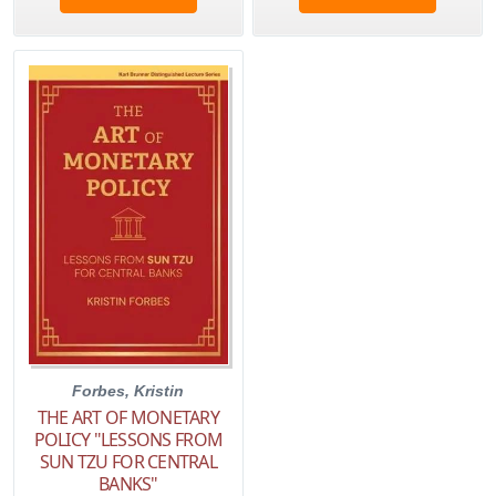
Forbes, Kristin
THE ART OF MONETARY
POLICY "LESSONS FROM
SUN TZU FOR CENTRAL
BANKS"