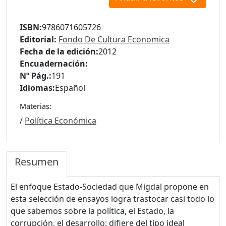
ISBN:
9786071605726
Editorial:
Fondo De Cultura Economica
Fecha de la edición:
2012
Encuadernación:
Nº Pág.:
191
Idiomas:
Español
Materias:
/
Política Económica
Resumen
El enfoque Estado-Sociedad que Migdal propone en
esta selección de ensayos logra trastocar casi todo lo
que sabemos sobre la política, el Estado, la
corrupción, el desarrollo: difiere del tipo ideal