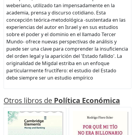
weberiano, utilizado tan impensadamente en la
academia, prensa y discurso cotidiano. Esta
concepción teórica-metodológica -sustentada en las
experiencias del autor en Israel y en sus estudios
sobre el poder y el dominio en el llamado Tercer
Mundo- ofrece nuevas perspectivas de análisis y
puede ser una clave para comprender la insuficiencia
del orden legal y la aparición del 'Estado fallido'. La
originalidad de Migdal estriba en un enfoque
particularmente fructífero: el estudio del Estado
debe siempre ser un estudio empírico
Otros libros de
Política Económica