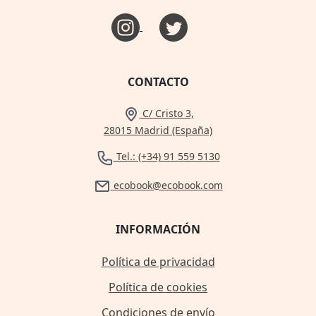
CONTACTO
C/ Cristo 3,
28015 Madrid (España)
Tel.: (+34) 91 559 5130
ecobook@ecobook.com
INFORMACIÓN
Política de privacidad
Política de cookies
Condiciones de envío