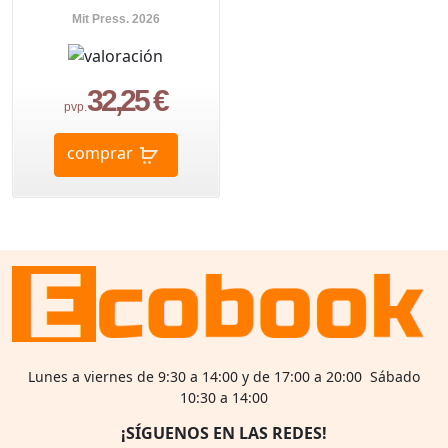
Mit Press. 2026
32,25 €
pvp.
comprar
Lunes a viernes de 9:30 a 14:00 y de 17:00 a 20:00 Sábado
10:30 a 14:00
¡SÍGUENOS EN LAS REDES!