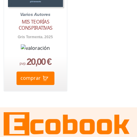
Varios Autores
MIS TEORÍAS
CONSPIRATIVAS
Gris Tormenta. 2025
20,00 €
pvp.
comprar