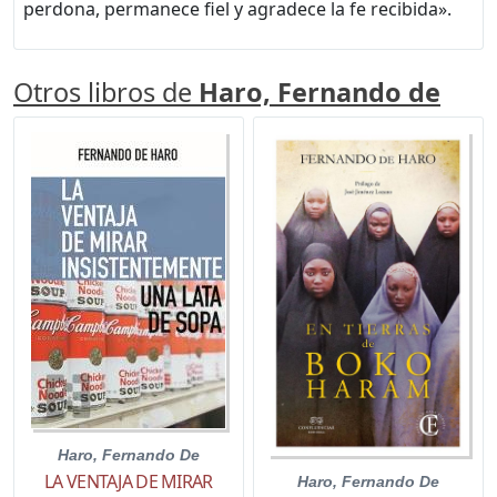
perdona, permanece fiel y agradece la fe recibida».
Otros libros de
Haro, Fernando de
Haro, Fernando De
LA VENTAJA DE MIRAR
Haro, Fernando De