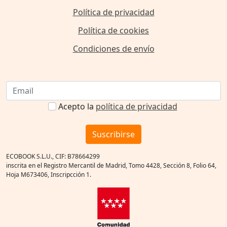
Política de privacidad
Política de cookies
Condiciones de envío
Acepto la
política de privacidad
Suscribirse
ECOBOOK S.L.U., CIF: B78664299
inscrita en el Registro Mercantil de Madrid, Tomo 4428, Sección 8, Folio 64,
Hoja M673406, Inscripcción 1.