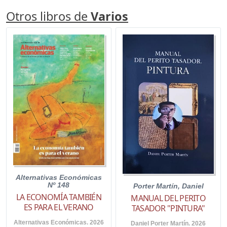
Otros libros de
Varios
Alternativas Económicas
Nº 148
Porter Martín, Daniel
LA ECONOMÍA TAMBIÉN
MANUAL DEL PERITO
ES PARA EL VERANO
TASADOR "PINTURA"
Alternativas Económicas. 2026
Daniel Porter Martín. 2026