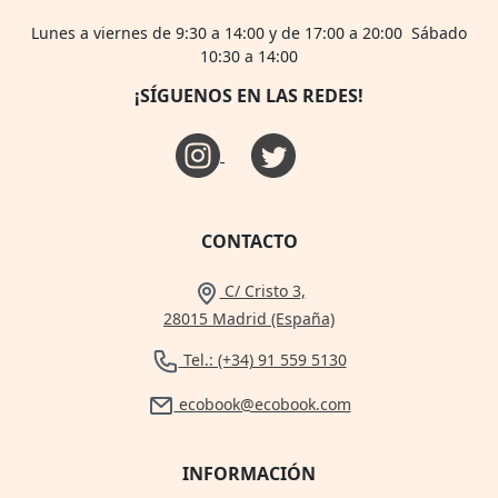
Lunes a viernes de 9:30 a 14:00 y de 17:00 a 20:00 Sábado
10:30 a 14:00
¡SÍGUENOS EN LAS REDES!
CONTACTO
C/ Cristo 3,
28015 Madrid (España)
Tel.: (+34) 91 559 5130
ecobook@ecobook.com
INFORMACIÓN