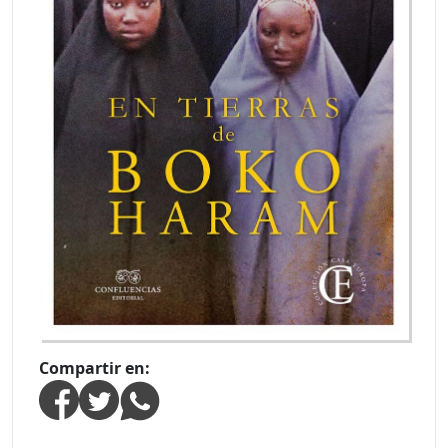
Compartir en: