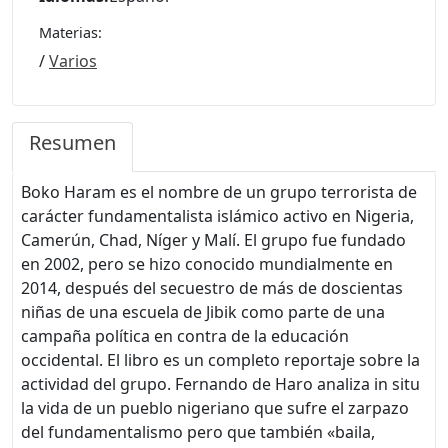
Materias:
/
Varios
Resumen
Boko Haram es el nombre de un grupo terrorista de
carácter fundamentalista islámico activo en Nigeria,
Camerún, Chad, Níger y Malí. El grupo fue fundado
en 2002, pero se hizo conocido mundialmente en
2014, después del secuestro de más de doscientas
niñas de una escuela de Jibik como parte de una
campaña política en contra de la educación
occidental. El libro es un completo reportaje sobre la
actividad del grupo. Fernando de Haro analiza in situ
la vida de un pueblo nigeriano que sufre el zarpazo
del fundamentalismo pero que también «baila,