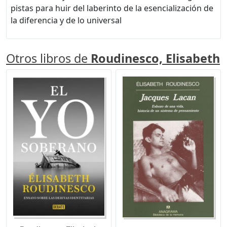
pistas para huir del laberinto de la esencialización de
la diferencia y de lo universal
Otros libros de
Roudinesco, Elisabeth