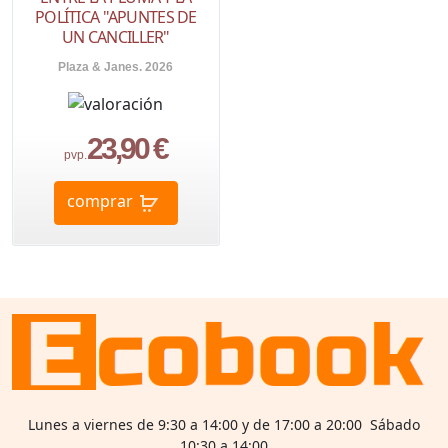
POLÍTICA "APUNTES DE
UN CANCILLER"
Plaza & Janes. 2026
23,90 €
pvp.
comprar
Lunes a viernes de 9:30 a 14:00 y de 17:00 a 20:00 Sábado
10:30 a 14:00