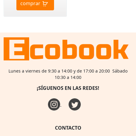
comprar
Lunes a viernes de 9:30 a 14:00 y de 17:00 a 20:00 Sábado
10:30 a 14:00
¡SÍGUENOS EN LAS REDES!
CONTACTO