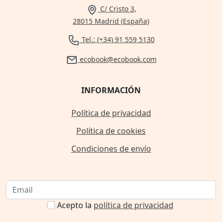
C/ Cristo 3,
28015 Madrid (España)
Tel.: (+34) 91 559 5130
ecobook@ecobook.com
INFORMACIÓN
Política de privacidad
Política de cookies
Condiciones de envío
Acepto la
política de privacidad