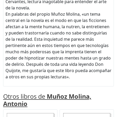
Cervantes, lectura inagotable para entender el arte
de la novela.
En palabras del propio Muñoz Molina, «un tema
central en la novela es el modo en que las ficciones
afectan a la mente humana, la nutren, la entretienen
y pueden trastornarla cuando no sabe distinguirlas
de la realidad. Esta inquietud me parece más
pertinente aún en estos tiempos en que tecnologías
mucho más poderosas que la imprenta tienen el
poder de hipnotizar nuestras mentes hasta un grado
de delirio. Después de toda una vida leyendo Don
Quijote, me gustaría que este libro pueda acompañar
a otros en sus propias lecturas».
Otros libros de
Muñoz Molina,
Antonio