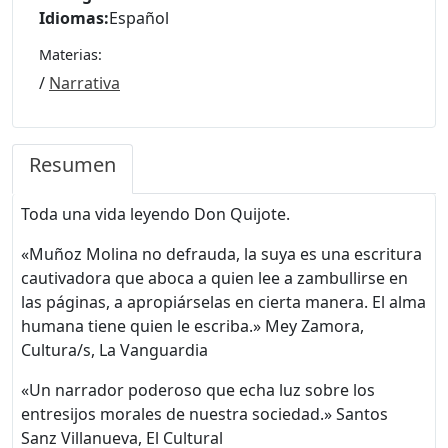
Idiomas:
Español
Materias:
/
Narrativa
Resumen
Toda una vida leyendo Don Quijote.
«Muñoz Molina no defrauda, la suya es una escritura
cautivadora que aboca a quien lee a zambullirse en
las páginas, a apropiárselas en cierta manera. El alma
humana tiene quien le escriba.» Mey Zamora,
Cultura/s, La Vanguardia
«Un narrador poderoso que echa luz sobre los
entresijos morales de nuestra sociedad.» Santos
Sanz Villanueva, El Cultural