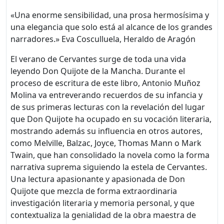
«Una enorme sensibilidad, una prosa hermosísima y
una elegancia que solo está al alcance de los grandes
narradores.» Eva Cosculluela, Heraldo de Aragón
El verano de Cervantes surge de toda una vida
leyendo Don Quijote de la Mancha. Durante el
proceso de escritura de este libro, Antonio Muñoz
Molina va entreverando recuerdos de su infancia y
de sus primeras lecturas con la revelación del lugar
que Don Quijote ha ocupado en su vocación literaria,
mostrando además su influencia en otros autores,
como Melville, Balzac, Joyce, Thomas Mann o Mark
Twain, que han consolidado la novela como la forma
narrativa suprema siguiendo la estela de Cervantes.
Una lectura apasionante y apasionada de Don
Quijote que mezcla de forma extraordinaria
investigación literaria y memoria personal, y que
contextualiza la genialidad de la obra maestra de