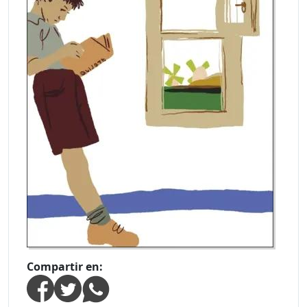
Compartir en: