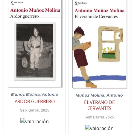
Muñoz Molina, Antonio
Muñoz Molina, Antonio
ARDOR GUERRERO
EL VERANO DE
CERVANTES
Seix Barral. 2025
Seix Barral. 2025