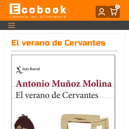
0
El verano de Cervantes