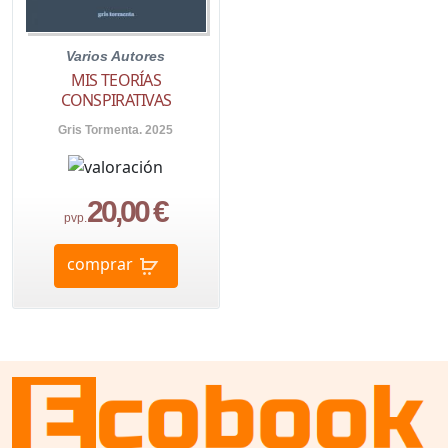
Varios Autores
MIS TEORÍAS
CONSPIRATIVAS
Gris Tormenta. 2025
20,00 €
pvp.
comprar