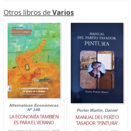
Otros libros de
Varios
Alternativas Económicas
Nº 148
Porter Martín, Daniel
LA ECONOMÍA TAMBIÉN
MANUAL DEL PERITO
ES PARA EL VERANO
TASADOR "PINTURA"