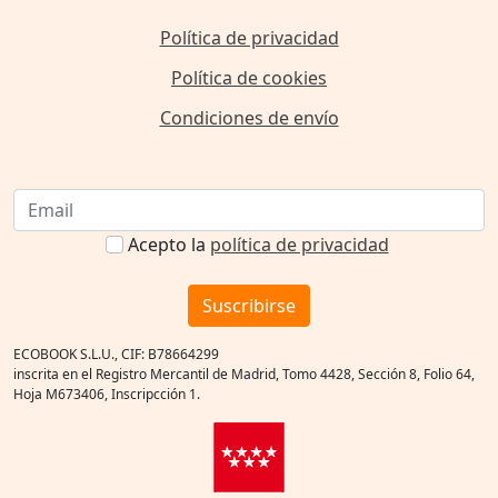
Política de privacidad
Política de cookies
Condiciones de envío
Acepto la
política de privacidad
Suscribirse
ECOBOOK S.L.U., CIF: B78664299
inscrita en el Registro Mercantil de Madrid, Tomo 4428, Sección 8, Folio 64,
Hoja M673406, Inscripcción 1.