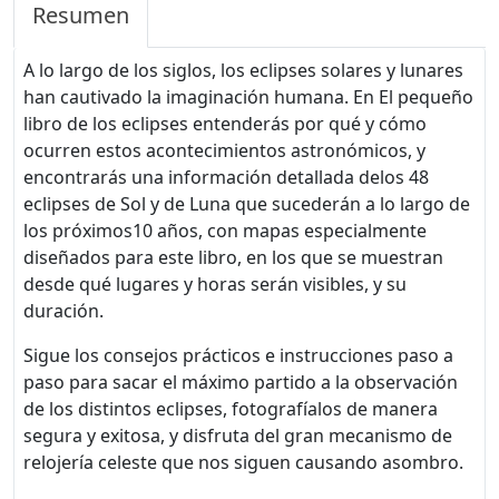
Resumen
A lo largo de los siglos, los eclipses solares y lunares
han cautivado la imaginación humana. En El pequeño
libro de los eclipses entenderás por qué y cómo
ocurren estos acontecimientos astronómicos, y
encontrarás una información detallada delos 48
eclipses de Sol y de Luna que sucederán a lo largo de
los próximos10 años, con mapas especialmente
diseñados para este libro, en los que se muestran
desde qué lugares y horas serán visibles, y su
duración.
Sigue los consejos prácticos e instrucciones paso a
paso para sacar el máximo partido a la observación
de los distintos eclipses, fotografíalos de manera
segura y exitosa, y disfruta del gran mecanismo de
relojería celeste que nos siguen causando asombro.