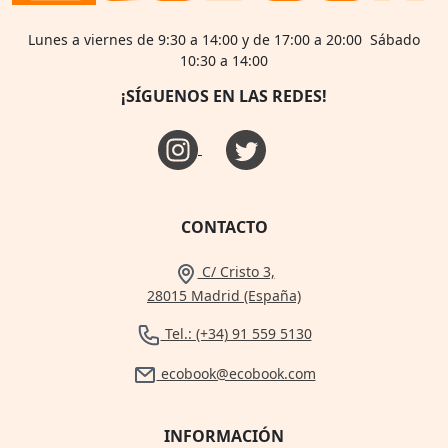
Lunes a viernes de 9:30 a 14:00 y de 17:00 a 20:00 Sábado
10:30 a 14:00
¡SÍGUENOS EN LAS REDES!
CONTACTO
C/ Cristo 3,
28015 Madrid (España)
Tel.: (+34) 91 559 5130
ecobook@ecobook.com
INFORMACIÓN