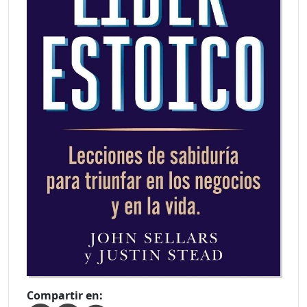
Compartir en: