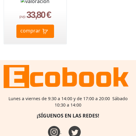
33,80 €
pvp.
comprar
Lunes a viernes de 9:30 a 14:00 y de 17:00 a 20:00 Sábado
10:30 a 14:00
¡SÍGUENOS EN LAS REDES!