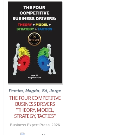
Pereira, Magda
;
Sá, Jorge
THE FOUR COMPETITIVE
BUSINESS DRIVERS
"THEORY, MODEL,
STRATEGY, TACTICS"
Business Expert Press. 2026