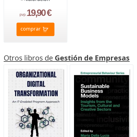
19,90 €
pvp.
comprar
Otros libros de
Gestión de Empresas