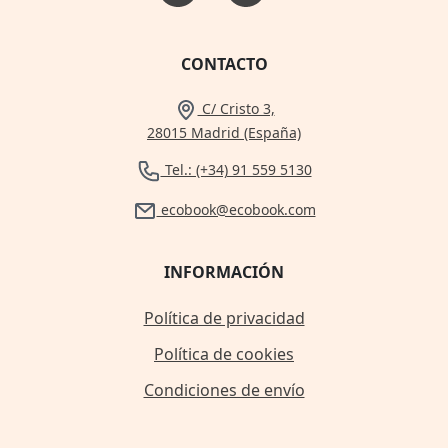
CONTACTO
C/ Cristo 3,
28015 Madrid (España)
Tel.: (+34) 91 559 5130
ecobook@ecobook.com
INFORMACIÓN
Política de privacidad
Política de cookies
Condiciones de envío