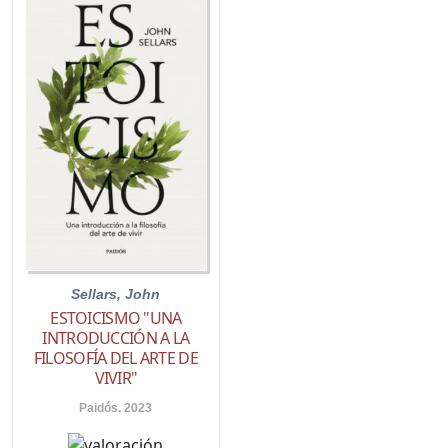
Sellars, John
ESTOICISMO "UNA
INTRODUCCIÓN A LA
FILOSOFÍA DEL ARTE DE
VIVIR"
Paidós. 2023