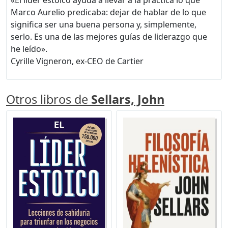
Marco Aurelio predicaba: dejar de hablar de lo que
significa ser una buena persona y, simplemente,
serlo. Es una de las mejores guías de liderazgo que
he leído».
Cyrille Vigneron, ex-CEO de Cartier
Otros libros de
Sellars, John