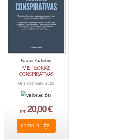
Varios Autores
MIS TEORÍAS
CONSPIRATIVAS
Gris Tormenta. 2025
20,00 €
pvp.
comprar