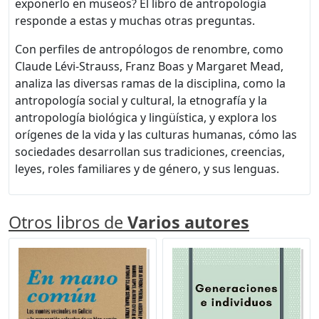
exponerlo en museos? El libro de antropología
responde a estas y muchas otras preguntas.
Con perfiles de antropólogos de renombre, como
Claude Lévi-Strauss, Franz Boas y Margaret Mead,
analiza las diversas ramas de la disciplina, como la
antropología social y cultural, la etnografía y la
antropología biológica y lingüística, y explora los
orígenes de la vida y las culturas humanas, cómo las
sociedades desarrollan sus tradiciones, creencias,
leyes, roles familiares y de género, y sus lenguas.
Otros libros de
Varios autores