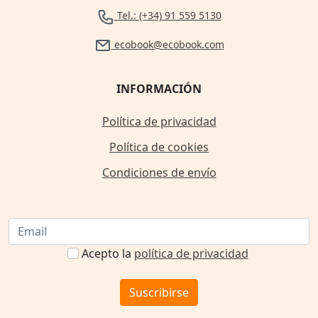
Tel.: (+34) 91 559 5130
ecobook@ecobook.com
INFORMACIÓN
Política de privacidad
Política de cookies
Condiciones de envío
Acepto la
política de privacidad
Suscribirse