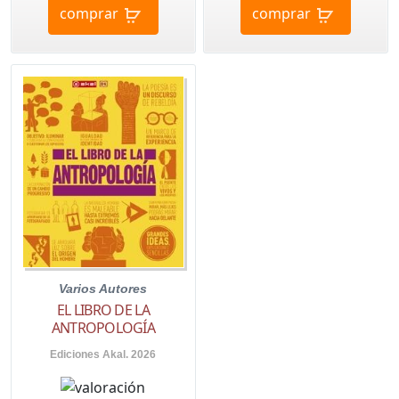
comprar
comprar
Varios Autores
EL LIBRO DE LA
ANTROPOLOGÍA
Ediciones Akal. 2026