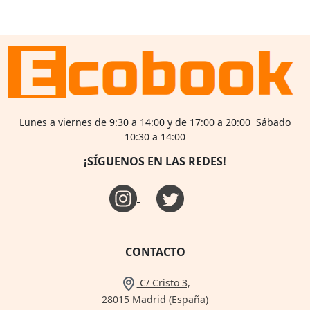
Lunes a viernes de 9:30 a 14:00 y de 17:00 a 20:00 Sábado
10:30 a 14:00
¡SÍGUENOS EN LAS REDES!
CONTACTO
C/ Cristo 3,
28015 Madrid (España)