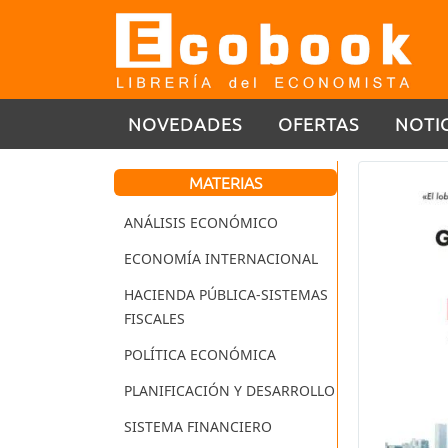
NOVEDADES
OFERTAS
NOTI
MATERIAS
ANÁLISIS ECONÓMICO
ECONOMÍA INTERNACIONAL
HACIENDA PÚBLICA-SISTEMAS
FISCALES
POLÍTICA ECONÓMICA
PLANIFICACIÓN Y DESARROLLO
SISTEMA FINANCIERO