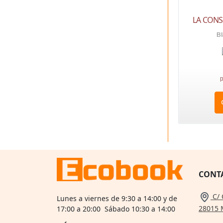
LA CONS
Bl
p
CONT
C/ 
Lunes a viernes de 9:30 a 14:00 y de
28015 
17:00 a 20:00 Sábado 10:30 a 14:00