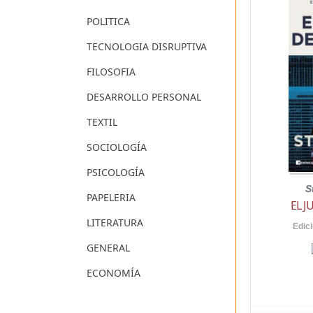
POLITICA
TECNOLOGIA DISRUPTIVA
FILOSOFIA
DESARROLLO PERSONAL
TEXTIL
SOCIOLOGÍA
PSICOLOGÍA
S
PAPELERIA
EL 
LITERATURA
Edic
GENERAL
ECONOMÍA