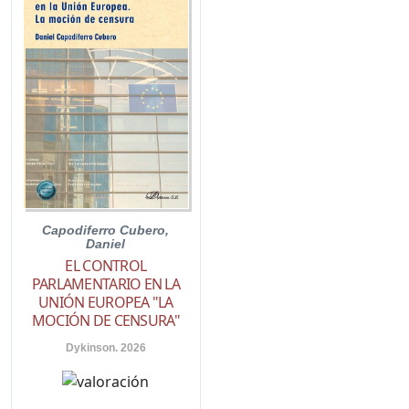
Capodiferro Cubero,
Daniel
EL CONTROL
PARLAMENTARIO EN LA
UNIÓN EUROPEA "LA
MOCIÓN DE CENSURA"
Dykinson. 2026