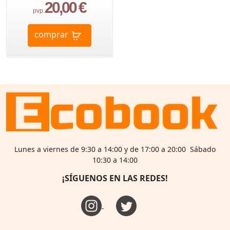
20,00 €
pvp.
comprar
Lunes a viernes de 9:30 a 14:00 y de 17:00 a 20:00 Sábado
10:30 a 14:00
¡SÍGUENOS EN LAS REDES!