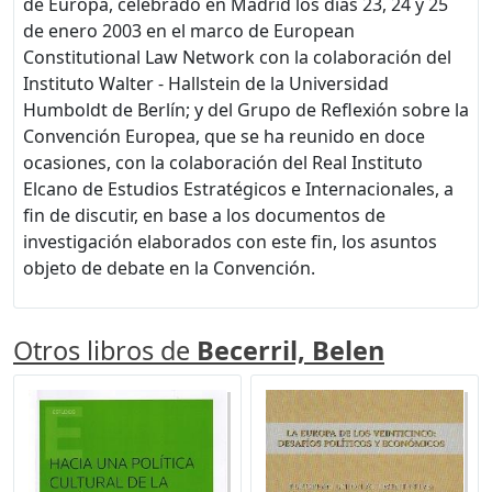
de Europa, celebrado en Madrid los días 23, 24 y 25
de enero 2003 en el marco de European
Constitutional Law Network con la colaboración del
Instituto Walter - Hallstein de la Universidad
Humboldt de Berlín; y del Grupo de Reflexión sobre la
Convención Europea, que se ha reunido en doce
ocasiones, con la colaboración del Real Instituto
Elcano de Estudios Estratégicos e Internacionales, a
fin de discutir, en base a los documentos de
investigación elaborados con este fin, los asuntos
objeto de debate en la Convención.
Otros libros de
Becerril, Belen