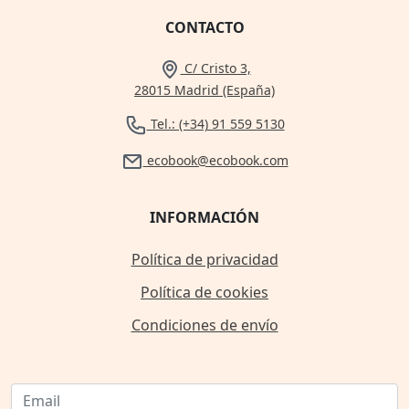
CONTACTO
C/ Cristo 3,
28015 Madrid (España)
Tel.: (+34) 91 559 5130
ecobook@ecobook.com
INFORMACIÓN
Política de privacidad
Política de cookies
Condiciones de envío