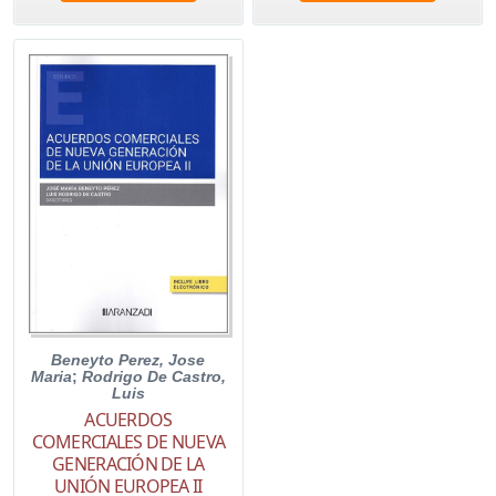
Beneyto Perez, Jose
Maria
;
Rodrigo De Castro,
Luis
ACUERDOS
COMERCIALES DE NUEVA
GENERACIÓN DE LA
UNIÓN EUROPEA II