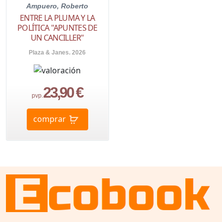
Ampuero, Roberto
ENTRE LA PLUMA Y LA
POLÍTICA "APUNTES DE
UN CANCILLER"
Plaza & Janes. 2026
23,90 €
pvp.
comprar