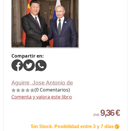
Compartir en:
Aguirre, Jose Antonio de
(0 Comentarios)
Comenta y valora este libro
9,36 €
pvp.
Sin Stock. Posibilidad entre 3 y 7 días