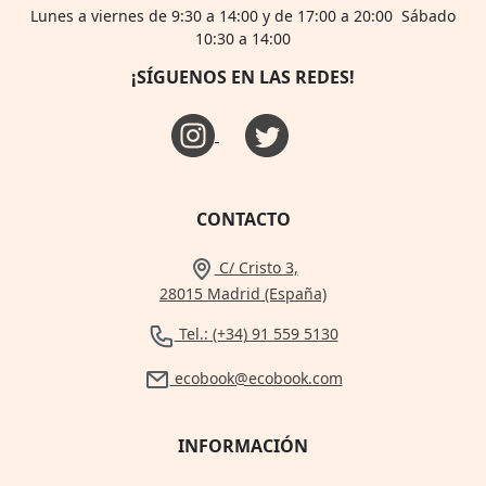
Lunes a viernes de 9:30 a 14:00 y de 17:00 a 20:00 Sábado
10:30 a 14:00
¡SÍGUENOS EN LAS REDES!
CONTACTO
C/ Cristo 3,
28015 Madrid (España)
Tel.: (+34) 91 559 5130
ecobook@ecobook.com
INFORMACIÓN