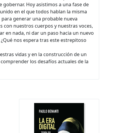
de gobernar. Hoy asistimos a una fase de
 unido en el que todos hablan la misma
e, para generar una probable nueva
s con nuestros cuerpos y nuestras voces,
 en nada, ni dar un paso hacia un nuevo
 ¿Qué nos espera tras este estrepitoso
uestras vidas y en la construcción de un
 comprender los desafíos actuales de la