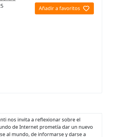
25
Añadir a favoritos
nti nos invita a reflexionar sobre el
l mundo de Internet prometía dar un nuevo
se al mundo, de informarse y darse a