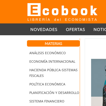
NOVEDADES
OFERTAS
NOTI
MATERIAS
ANÁLISIS ECONÓMICO
ECONOMÍA INTERNACIONAL
HACIENDA PÚBLICA-SISTEMAS
FISCALES
POLÍTICA ECONÓMICA
PLANIFICACIÓN Y DESARROLLO
SISTEMA FINANCIERO