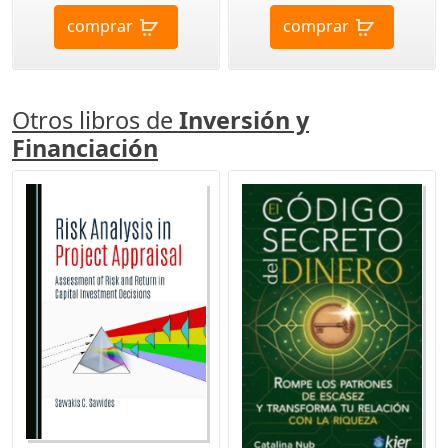
comprar
comprar
Otros libros de
Inversión y
Financiación