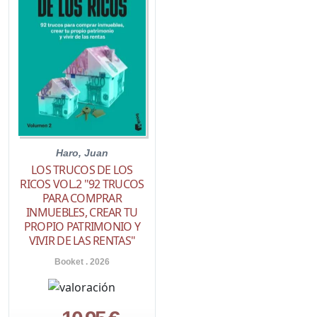
Haro, Juan
LOS TRUCOS DE LOS
RICOS VOL.2 "92 TRUCOS
PARA COMPRAR
INMUEBLES, CREAR TU
PROPIO PATRIMONIO Y
VIVIR DE LAS RENTAS"
Booket . 2026