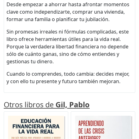
Desde empezar a ahorrar hasta afrontar momentos
clave como independizarte, comprar una vivienda,
formar una familia o planificar tu jubilación.
Sin promesas irreales ni fórmulas complicadas, este
libro ofrece herramientas útiles para la vida real.
Porque la verdadera libertad financiera no depende
sólo de cuánto ganas, sino de cómo entiendes y
gestionas tu dinero.
Cuando lo comprendes, todo cambia: decides mejor,
y con ello tu presente y futuro también mejoran.
Otros libros de
Gil, Pablo