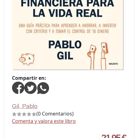
Compartir en:
Gil, Pablo
(0 Comentarios)
Comenta y valora este libro
21,95 €