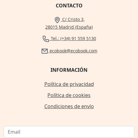
CONTACTO
C/ Cristo 3,
28015 Madrid (España)
Tel.: (+34) 91 559 5130
ecobook@ecobook.com
INFORMACIÓN
Política de privacidad
Política de cookies
Condiciones de envío