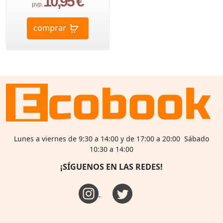
10,95 €
pvp.
comprar
Lunes a viernes de 9:30 a 14:00 y de 17:00 a 20:00 Sábado
10:30 a 14:00
¡SÍGUENOS EN LAS REDES!