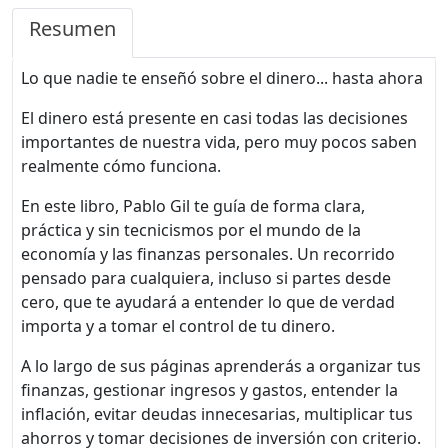
Resumen
Lo que nadie te enseñó sobre el dinero... hasta ahora
El dinero está presente en casi todas las decisiones
importantes de nuestra vida, pero muy pocos saben
realmente cómo funciona.
En este libro, Pablo Gil te guía de forma clara,
práctica y sin tecnicismos por el mundo de la
economía y las finanzas personales. Un recorrido
pensado para cualquiera, incluso si partes desde
cero, que te ayudará a entender lo que de verdad
importa y a tomar el control de tu dinero.
A lo largo de sus páginas aprenderás a organizar tus
finanzas, gestionar ingresos y gastos, entender la
inflación, evitar deudas innecesarias, multiplicar tus
ahorros y tomar decisiones de inversión con criterio.