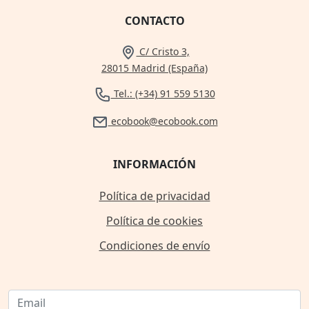
CONTACTO
C/ Cristo 3,
28015 Madrid (España)
Tel.: (+34) 91 559 5130
ecobook@ecobook.com
INFORMACIÓN
Política de privacidad
Política de cookies
Condiciones de envío