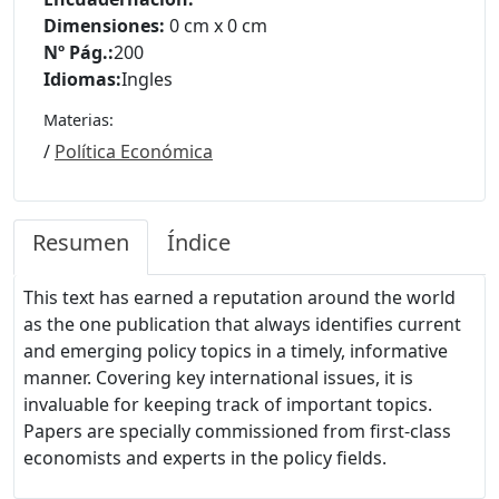
Dimensiones:
0 cm x 0 cm
Nº Pág.:
200
Idiomas:
Ingles
Materias:
/
Política Económica
Resumen
Índice
This text has earned a reputation around the world
as the one publication that always identifies current
and emerging policy topics in a timely, informative
manner. Covering key international issues, it is
invaluable for keeping track of important topics.
Papers are specially commissioned from first-class
economists and experts in the policy fields.