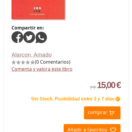
Compartir en:
Alarcon, Amado
(0 Comentarios)
Comenta y valora este libro
15,00 €
pvp.
Sin Stock. Posibilidad entre 3 y 7 días
comprar
Añadir a favoritos