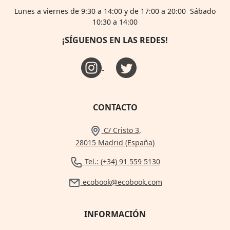
Lunes a viernes de 9:30 a 14:00 y de 17:00 a 20:00 Sábado
10:30 a 14:00
¡SÍGUENOS EN LAS REDES!
CONTACTO
C/ Cristo 3,
28015 Madrid (España)
Tel.: (+34) 91 559 5130
ecobook@ecobook.com
INFORMACIÓN