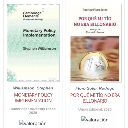
Williamson, Stephen
Floro Soler, Rodrigo
MONETARY POLICY
POR QUÉ MI TÍO NO ERA
IMPLEMENTATION
BILLONARIO
Cambridge University Press.
Union Editorial. 2026
2026