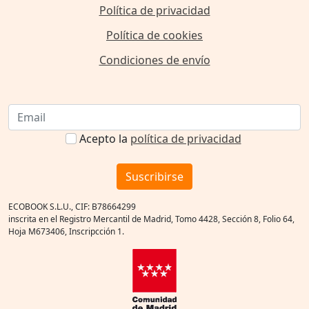
Política de privacidad
Política de cookies
Condiciones de envío
Acepto la
política de privacidad
Suscribirse
ECOBOOK S.L.U., CIF: B78664299
inscrita en el Registro Mercantil de Madrid, Tomo 4428, Sección 8, Folio 64,
Hoja M673406, Inscripcción 1.