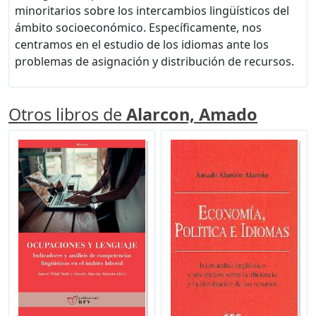
minoritarios sobre los intercambios lingüísticos del
ámbito socioeconómico. Específicamente, nos
centramos en el estudio de los idiomas ante los
problemas de asignación y distribución de recursos.
Otros libros de
Alarcon, Amado