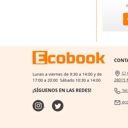
p
CONT
C/ 
Lunes a viernes de 9:30 a 14:00 y de
28015 
17:00 a 20:00 Sábado 10:30 a 14:00
¡SÍGUENOS EN LAS REDES!
Tel
ec