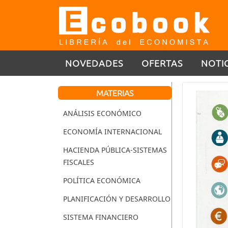
NOVEDADES
OFERTAS
NOTI
MATERIAS
ANÁLISIS ECONÓMICO
ECONOMÍA INTERNACIONAL
HACIENDA PÚBLICA-SISTEMAS
FISCALES
POLÍTICA ECONÓMICA
PLANIFICACIÓN Y DESARROLLO
SISTEMA FINANCIERO