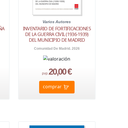
Varios Autores
ÑA
INVENTARIO DE FORTIFICACIONES
DE LA GUERRA CIVIL (1936-1939)
DEL MUNICIPIO DE MADRID
Comunidad De Madrid. 2026
20,00 €
pvp.
comprar