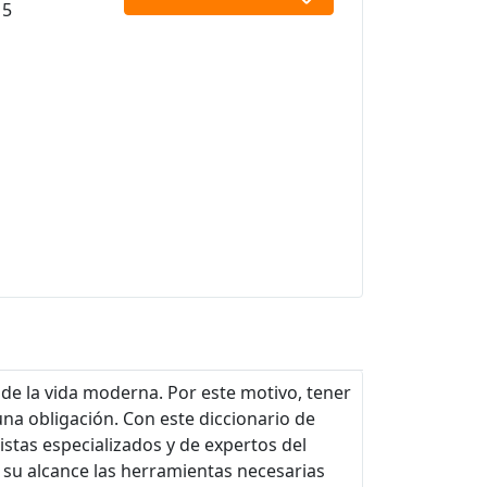
15
 de la vida moderna. Por este motivo, tener
na obligación. Con este diccionario de
istas especializados y de expertos del
a su alcance las herramientas necesarias