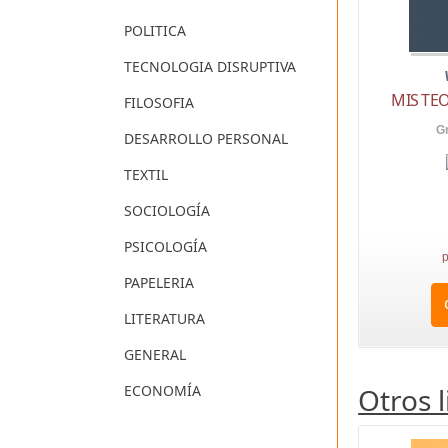
POLITICA
TECNOLOGIA DISRUPTIVA
MIS TE
FILOSOFIA
Gr
DESARROLLO PERSONAL
TEXTIL
SOCIOLOGÍA
PSICOLOGÍA
p
PAPELERIA
LITERATURA
GENERAL
Otros 
ECONOMÍA