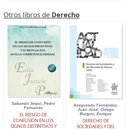
Otros libros de
Derecho
Sabando Sequí, Pedro
Asegurado Fernández,
Fernando
Juan José
;
Ortega
EL RIESGO DE
Burgos, Enrique
CONFUSIÓN EN LOS
DERECHO DE
SIGNOS DISTINTIVOS Y
SOCIEDADES Y DEL