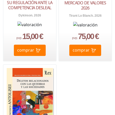
SU REGULACIÓN ANTE LA
MERCADO DE VALORES
COMPETENCIA DESLEAL
2026
Dykinson. 2026
Tirant Lo Blanch. 2026
15,00 €
75,00 €
pvp.
pvp.
comprar
comprar