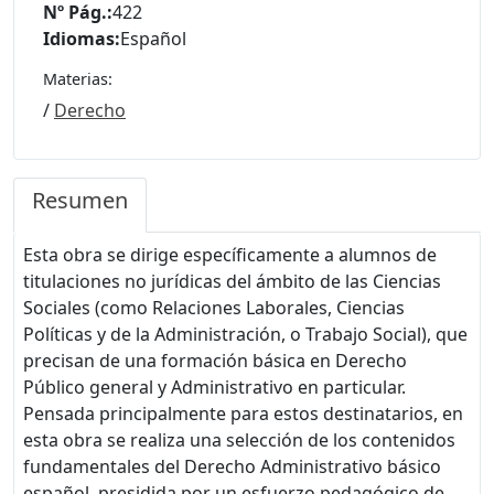
Nº Pág.:
422
Idiomas:
Español
Materias:
/
Derecho
Resumen
Esta obra se dirige específicamente a alumnos de
titulaciones no jurídicas del ámbito de las Ciencias
Sociales (como Relaciones Laborales, Ciencias
Políticas y de la Administración, o Trabajo Social), que
precisan de una formación básica en Derecho
Público general y Administrativo en particular.
Pensada principalmente para estos destinatarios, en
esta obra se realiza una selección de los contenidos
fundamentales del Derecho Administrativo básico
español, presidida por un esfuerzo pedagógico de