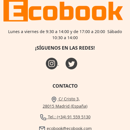
Lunes a viernes de 9:30 a 14:00 y de 17:00 a 20:00 Sábado
10:30 a 14:00
¡SÍGUENOS EN LAS REDES!
CONTACTO
C/ Cristo 3,
28015 Madrid (España)
Tel.: (+34) 91 559 5130
ecobook@ecobook.com