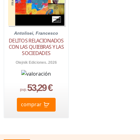
Antolisei, Francesco
DELITOS RELACIONADOS
CON LAS QUIEBRAS Y LAS
SOCIEDADES
Olejnik Ediciones. 2026
53,29 €
pvp.
comprar