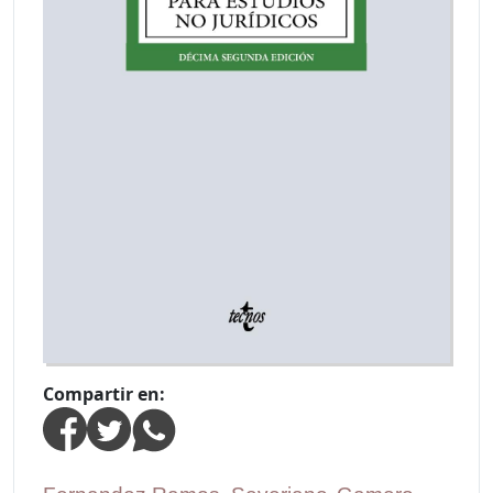
Compartir en: