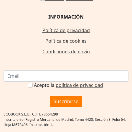
INFORMACIÓN
Política de privacidad
Política de cookies
Condiciones de envío
Acepto la
política de privacidad
Suscribirse
ECOBOOK S.L.U., CIF: B78664299
inscrita en el Registro Mercantil de Madrid, Tomo 4428, Sección 8, Folio 64,
Hoja M673406, Inscripcción 1.