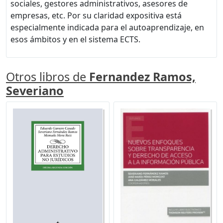
sociales, gestores administrativos, asesores de
empresas, etc. Por su claridad expositiva está
especialmente indicada para el autoaprendizaje, en
esos ámbitos y en el sistema ECTS.
Otros libros de
Fernandez Ramos,
Severiano