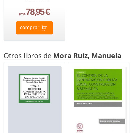
78,95 €
pvp.
comprar
Otros libros de
Mora Ruiz, Manuela