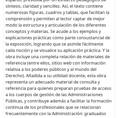
síntesis, claridad y sencillez. Así, el texto contiene
numerosas figuras, cuadros y tablas, que facilitan la
comprensión y permiten al lector captar de mejor
modo la estructura y articulación de los diferentes
conceptos y materias. Se acude a los ejemplos y
explicaciones prácticas como parte consustancial de
la exposición, logrando que se asimile fácilmente
cada noción y se visualice su aplicación práctica. Y la
obra incluye una completa relación de materiales de
referencia (entre ellos, sitios web con información
relativa a los poderes públicos y al mundo del
Derecho). Añadida a su utilidad docente, esta obra
representa un adecuado material de consulta y
referencia para quienes preparan pruebas de acceso
a los cuerpos de gestión de las Administraciones
Públicas, y contribuye además a facilitar la formación
continua de los profesionales que se relacionan
frecuentemente con la Administración: graduados